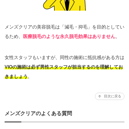
メンズクリアの美容脱毛は「減毛・抑毛」を目的としてい
るため、
医療脱毛のような永久脱毛効果はありません
。
女性スタッフもいますが、同性の施術に抵抗感がある方は
VIOの施術は必ず男性スタッフが担当するのを理解してお
きましょう
。
目次に戻る
メンズクリアのよくある質問