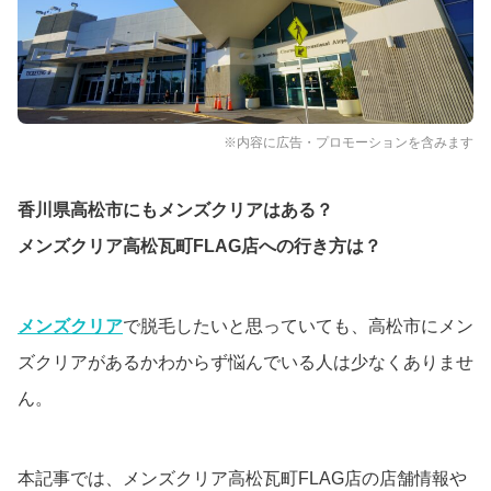
※内容に広告・プロモーションを含みます
香川県高松市にもメンズクリアはある？
メンズクリア高松瓦町FLAG店への行き方は？
メンズクリア
で脱毛したいと思っていても、高松市にメン
ズクリアがあるかわからず悩んでいる人は少なくありませ
ん。
本記事では、メンズクリア高松瓦町FLAG店の店舗情報や