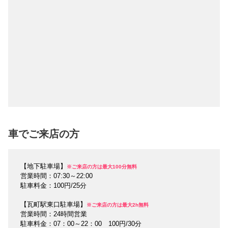
車でご来店の方
【地下駐車場】
※ご来店の方は最大100分無料
営業時間：07:30～22:00
駐車料金：100円/25分
【瓦町駅東口駐車場】
※ご来店の方は最大2h無料
営業時間：24時間営業
駐車料金：07：00～22：00 100円/30分