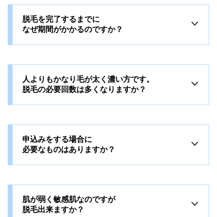
脱毛を完了するまでに
なぜ期間がかかるのですか？
人よりもかなり毛が太く濃い方です。
脱毛の必要回数は多くなりますか？
申込みをする場合に
必要なものはありますか？
肌が弱く敏感肌なのですが
脱毛出来ますか？