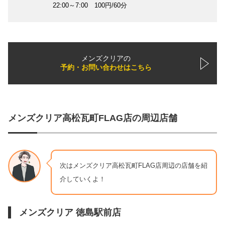
22:00～7:00 100円/60分
メンズクリアの
予約・お問い合わせはこちら
メンズクリア高松瓦町FLAG店の周辺店舗
次はメンズクリア高松瓦町FLAG店周辺の店舗を紹
介していくよ！
メンズクリア 徳島駅前店