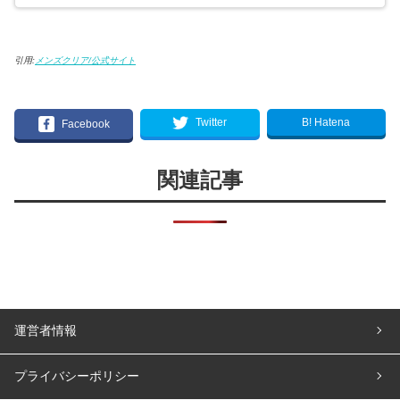
引用:
メンズクリア/公式サイト
B! Hatena
Twitter
Facebook
関連記事
運営者情報
プライバシーポリシー