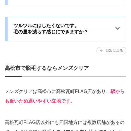
ツルツルにはしたくないです。
毛の量を減らす感じにできますか？
目次に戻る
高松市で脱毛するならメンズクリア
メンズクリアは高松市に高松瓦町FLAG店があり、
駅から
も近いため通いやすい立地です
。
高松瓦町FLAG店以外にも四国地方には複数店舗があるの