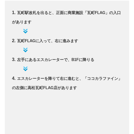
瓦町駅改札を出ると、正面に商業施設「瓦町FLAG」の入口
があります
瓦町FLAGに入って、右に進みます
左手にあるエスカレーターで、B1Fに降りる
エスカレーターを降りて右に進むと、「ココカラファイン」
の左側に高松瓦町FLAG店があります