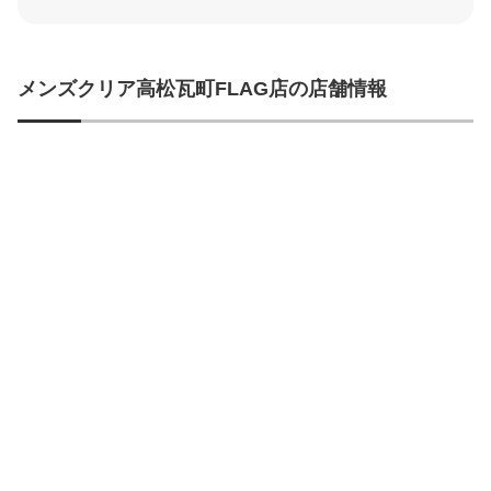
メンズクリア高松瓦町FLAG店の店舗情報