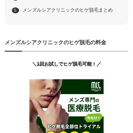
メンズルシアクリニックのヒゲ脱毛まとめ
5.
メンズルシアクリニックのヒゲ脱毛の料金
＼
1回お試しでヒゲ脱毛可能！
／