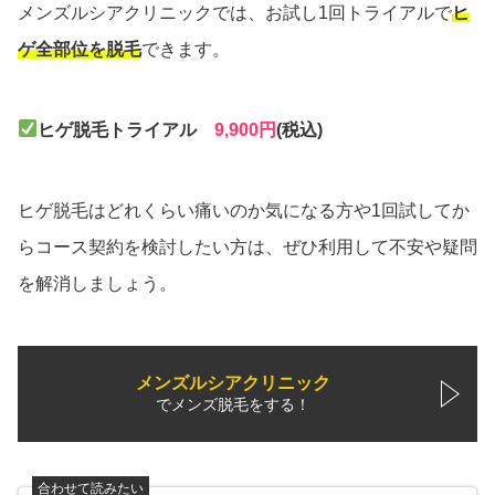
メンズルシアクリニックでは、お試し1回トライアルで
ヒ
ゲ全部位を脱毛
できます。
ヒゲ脱毛トライアル
9,900円
(税込)
ヒゲ脱毛はどれくらい痛いのか気になる方や1回試してか
らコース契約を検討したい方は、ぜひ利用して不安や疑問
を解消しましょう。
メンズルシアクリニック
でメンズ脱毛をする！
合わせて読みたい