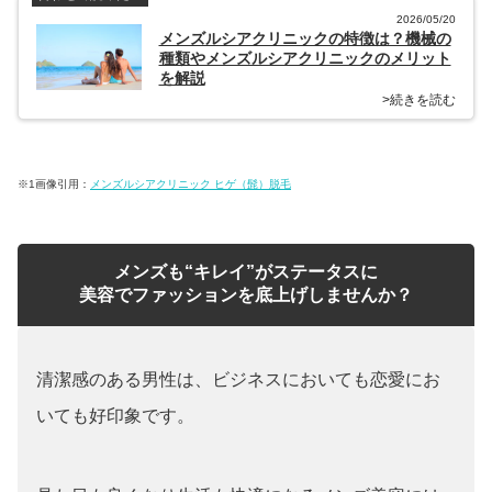
2026/05/20
メンズルシアクリニックの特徴は？機械の
種類やメンズルシアクリニックのメリット
を解説
>続きを読む
※1画像引用：
メンズルシアクリニック ヒゲ（髭）脱毛
メンズも“キレイ”がステータスに
美容でファッションを底上げしませんか？
清潔感のある男性は、ビジネスにおいても恋愛にお
いても好印象です。