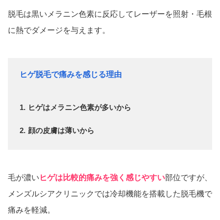
脱毛は黒いメラニン色素に反応してレーザーを照射・毛根
に熱でダメージを与えます。
ヒゲ脱毛で痛みを感じる理由
ヒゲはメラニン色素が多いから
顔の皮膚は薄いから
毛が濃い
ヒゲは比較的痛みを強く感じやすい
部位ですが、
メンズルシアクリニックでは冷却機能を搭載した脱毛機で
痛みを軽減。