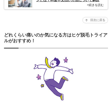
ンとは？料金や支払い方法について解説
>続きを読む
目次に戻る
どれくらい痛いのか気になる方はヒゲ脱毛トライア
ルがおすすめ！