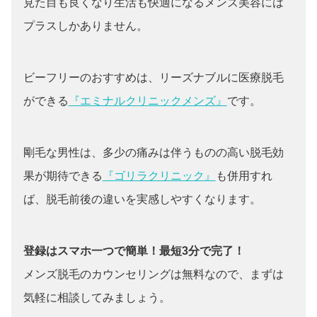
見た目も良くなり生活も快適になるメンズ美容には
プラスしかありません。
ビーフリーのおすすめは、リーズナブルに医療脱毛
ができる
『エミナルクリニックメンズ』
です。
剛毛な男性は、多少の痛みは伴うものの高い脱毛効
果が期待できる
『ゴリラクリニック』
も併用すれ
ば、脱毛前後の違いを実感しやすくなります。
登録はスマホ一つで簡単！最短3分で完了！
メンズ脱毛のカウンセリングは無料なので、まずは
気軽に相談してみましょう。