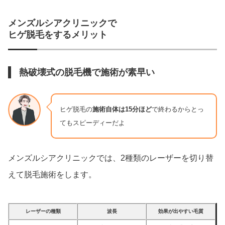
メンズルシアクリニックで
ヒゲ脱毛をするメリット
熱破壊式の脱毛機で施術が素早い
ヒゲ脱毛の
施術自体は15分ほど
で終わるからとっ
てもスピーディーだよ
メンズルシアクリニックでは、2種類のレーザーを切り替
えて脱毛施術をします。
レーザーの種類
波長
効果が出やすい毛質