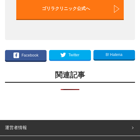
ゴリラクリニック公式へ
B! Hatena
Twitter
Facebook
関連記事
運営者情報