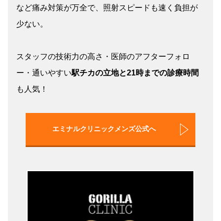
など痛み対策が万全で、照射スピードも速く負担が
少ない。
スタッフの技術力の高さ・医師のアフターフォロ
ー・通いやすい
駅チカの立地と21時までの診療時間
も人気！
エミナルクリニックメンズ公式へ