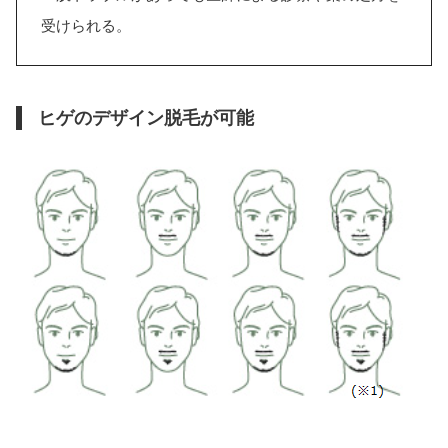
受けられる。
ヒゲのデザイン脱毛が可能