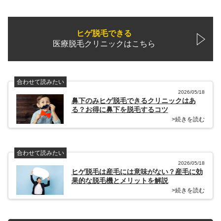
ヒゲ脱毛できる
医療脱毛クリニックはこちら
合わせて読みたい
2026/05/18
鼻下のみヒゲ脱毛できるクリニックはあ
る？お得に鼻下を脱毛するコツ
>続きを読む
合わせて読みたい
2026/05/18
ヒゲ脱毛は産毛には意味がない？産毛に効
果的な脱毛機とメリットを解説
>続きを読む