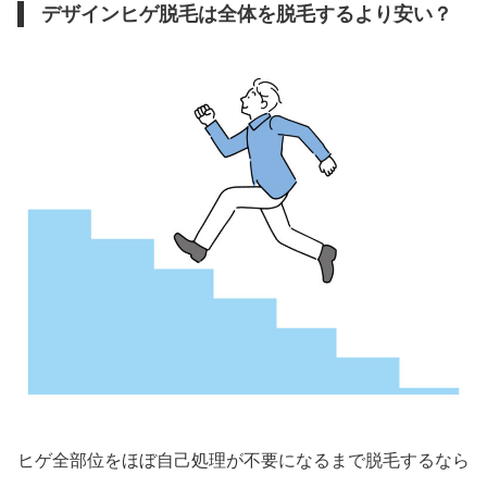
デザインヒゲ脱毛は全体を脱毛するより安い？
ヒゲ全部位をほぼ自己処理が不要になるまで脱毛するなら