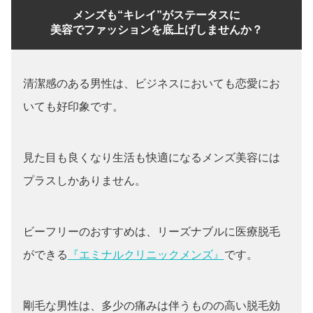
メンズも“キレイ”がステータスに
美容でファッションを底上げしませんか？
清潔感のある男性は、ビジネスにおいても恋愛にお
いても好印象です。
見た目も良くなり生活も快適になるメンズ美容には
プラスしかありません。
ビーフリーのおすすめは、リーズナブルに医療脱毛
ができる
『エミナルクリニックメンズ』
です。
剛毛な男性は、多少の痛みは伴うものの高い脱毛効