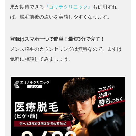
果が期待できる
『ゴリラクリニック』
も併用すれ
ば、脱毛前後の違いを実感しやすくなります。
登録はスマホ一つで簡単！最短3分で完了！
メンズ脱毛のカウンセリングは無料なので、まずは
気軽に相談してみましょう。