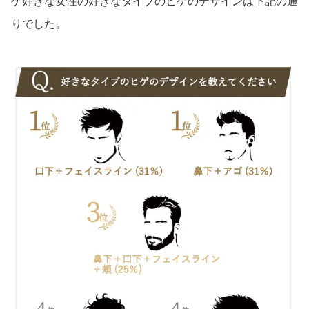
ゲ好きな女性の好きなタイプのヒゲのデザインは下記の通
りでした。