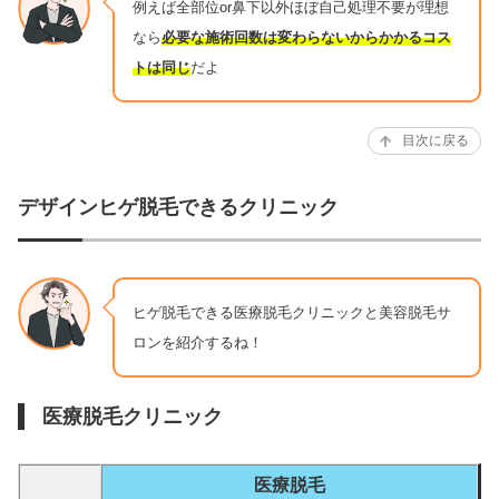
例えば全部位or鼻下以外ほぼ自己処理不要が理想
なら
必要な施術回数は変わらないからかかるコス
トは同じ
だよ
目次に戻る
デザインヒゲ脱毛できるクリニック
ヒゲ脱毛できる医療脱毛クリニックと美容脱毛サ
ロンを紹介するね！
医療脱毛クリニック
医療脱毛