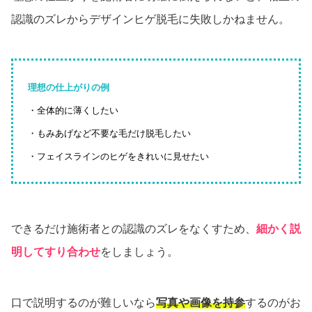
認識のズレからデザインヒゲ脱毛に失敗しかねません。
理想の仕上がりの例
・全体的に薄くしたい
・もみあげなど不要な毛だけ脱毛したい
・フェイスラインのヒゲをきれいに見せたい
できるだけ施術者との認識のズレをなくすため、
細かく説
明してすり合わせ
をしましょう。
口で説明するのが難しいなら
写真や画像を持参
するのがお