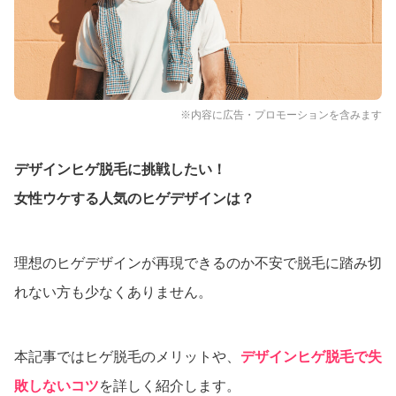
※内容に広告・プロモーションを含みます
デザインヒゲ脱毛に挑戦したい！
女性ウケする人気のヒゲデザインは？
理想のヒゲデザインが再現できるのか不安で脱毛に踏み切
れない方も少なくありません。
本記事ではヒゲ脱毛のメリットや、
デザインヒゲ脱毛で失
敗しないコツ
を詳しく紹介します。