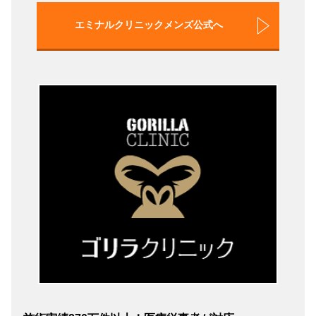
エミナルクリニックメンズ公式へ