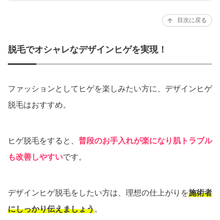
目次に戻る
脱毛でオシャレなデザインヒゲを実現！
ファッションとしてヒゲを楽しみたい方に、デザインヒゲ
脱毛はおすすめ。
ヒゲ脱毛をすると、
普段のお手入れが楽になり肌トラブル
も改善しやすい
です。
デザインヒゲ脱毛をしたい方は、理想の仕上がりを
施術者
にしっかり伝えましょう
。