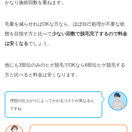
かなり施術回数を重ねます。
毛量を減らせればOKな方なら、ほぼ自己処理が不要な状
態を目指す方と比べて
少ない回数で脱毛完了するので料金
は安くなる
でしょう。
他にも3部位のみのヒゲ脱毛でOKなら6部位ヒゲ脱毛する
方と比べると料金は安くなります。
理想の仕上がりによってかかるコストが異なるん
ですね