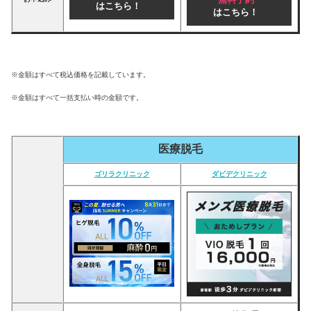
はこちら！
はこちら！
※金額はすべて税込価格を記載しています。
※金額はすべて一括支払い時の金額です。
医療脱毛
ゴリラクリニック
ダビデクリニック