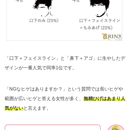
「口下＋フェイスライン」と「鼻下＋アゴ」に生やしたデ
ザインが一番人気で同率1位です。
「NGなヒゲはありますか？」という質問では長いヒゲや
範囲が広いヒゲと答える女性が多く、
無精ひげはあまり人
気がない
と言えます。