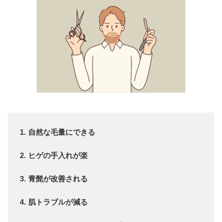
自然な毛量にできる
ヒゲの手入れが楽
青髭が改善される
肌トラブルが減る