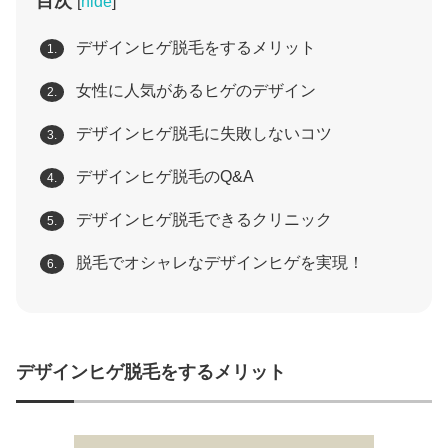
目次
[
hide
]
デザインヒゲ脱毛をするメリット
1.
女性に人気があるヒゲのデザイン
2.
デザインヒゲ脱毛に失敗しないコツ
3.
デザインヒゲ脱毛のQ&A
4.
デザインヒゲ脱毛できるクリニック
5.
脱毛でオシャレなデザインヒゲを実現！
6.
デザインヒゲ脱毛をするメリット