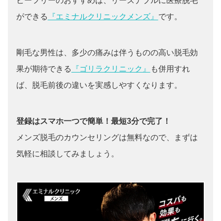
ビーフリーのおすすめは、リーズナブルに医療脱毛
ができる
『エミナルクリニックメンズ』
です。
剛毛な男性は、多少の痛みは伴うものの高い脱毛効
果が期待できる
『ゴリラクリニック』
も併用すれ
ば、脱毛前後の違いを実感しやすくなります。
登録はスマホ一つで簡単！最短3分で完了！
メンズ脱毛のカウンセリングは無料なので、まずは
気軽に相談してみましょう。