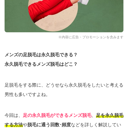
※内容に広告・プロモーションを含みます
メンズの足脱毛は永久脱毛できる？
永久脱毛できるメンズ脱毛はどこ？
足脱毛をする際に、どうせなら永久脱毛をしたいと考える
男性も多いですよね。
今回は、
足の永久脱毛ができるメンズ脱毛
、
足を永久脱毛
する方法
や
脱毛に通う回数･頻度
などを詳しく解説してい