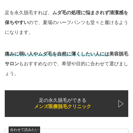
足を永久脱毛すれば、
ムダ毛の処理に悩まされず清潔感を
保ちやすい
ので、夏場のハーフパンツも堂々と履けるよう
になります。
痛みに弱い人やムダ毛を自然に薄くしたい人には美容脱毛
サロン
もおすすめなので、希望や目的に合わせて選びまし
ょう。
足の永久脱毛ができる
メンズ医療脱毛クリニック
合わせて読みたい