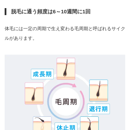
脱毛に通う頻度は6～10週間に1回
体毛には一定の周期で生え変わる毛周期と呼ばれるサイク
ルがあります。