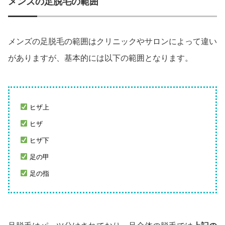
メンズの足脱毛の範囲
メンズの足脱毛の範囲はクリニックやサロンによって違い
がありますが、基本的には以下の範囲となります。
ヒザ上
ヒザ
ヒザ下
足の甲
足の指