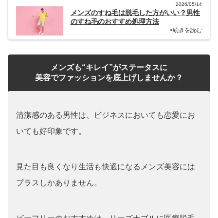
2026/05/14
メンズのすね毛は脱毛した方がいい？男性
のすね毛のおすすめ処理方法
>続きを読む
メンズも“キレイ”がステータスに
美容でファッションを底上げしませんか？
清潔感のある男性は、ビジネスにおいても恋愛にお
いても好印象です。
見た目も良くなり生活も快適になるメンズ美容には
プラスしかありません。