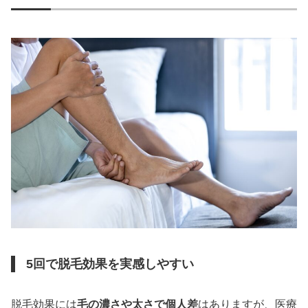
5回で脱毛効果を実感しやすい
脱毛効果には
毛の濃さや太さで個人差
はありますが、医療