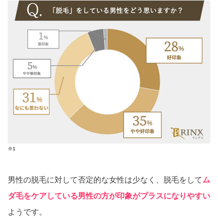
※1
男性の脱毛に対して否定的な女性は少なく、脱毛をして
ム
ダ毛をケアしている男性の方が印象がプラスになりやすい
ようです。