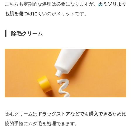
こちらも定期的な処理は必要になりますが、
カミソリより
も肌を傷つけにくい
のがメリットです。
除毛クリーム
除毛クリームは
ドラッグストアなどでも購入できる
ため比
較的手軽にムダ毛を処理できます。