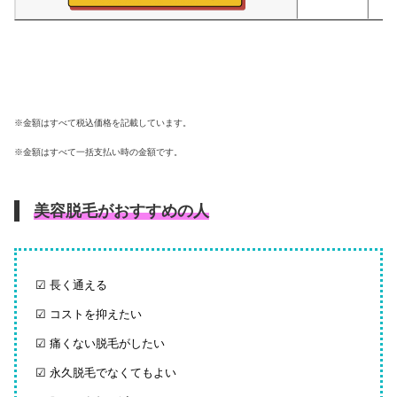
※金額はすべて税込価格を記載しています。
※金額はすべて一括支払い時の金額です。
美容脱毛がおすすめの人
☑ 長く通える
☑ コストを抑えたい
☑ 痛くない脱毛がしたい
☑ 永久脱毛でなくてもよい