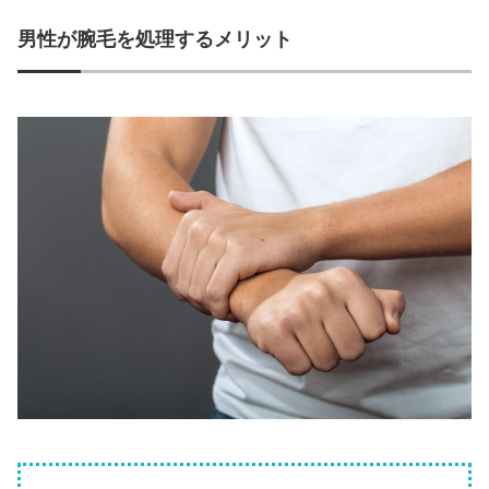
男性が腕毛を処理するメリット