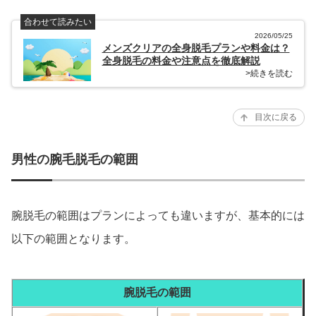
合わせて読みたい
2026/05/25
メンズクリアの全身脱毛プランや料金は？
全身脱毛の料金や注意点を徹底解説
>続きを読む
目次に戻る
男性の腕毛脱毛の範囲
腕脱毛の範囲はプランによっても違いますが、基本的には
以下の範囲となります。
腕脱毛の範囲