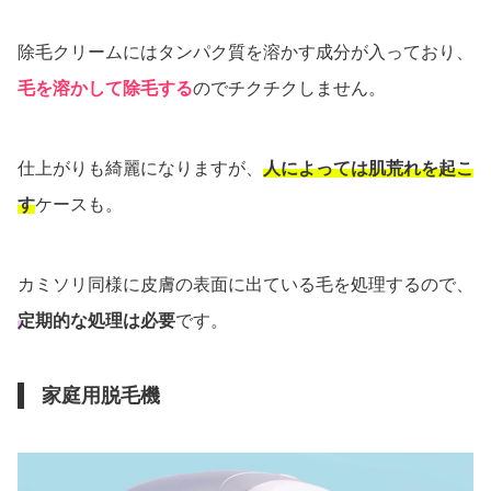
除毛クリームにはタンパク質を溶かす成分が入っており、
毛を溶かして除毛する
のでチクチクしません。
仕上がりも綺麗になりますが、
人によっては肌荒れを起こ
す
ケースも。
カミソリ同様に皮膚の表面に出ている毛を処理するので、
定期的な処理は必要
です。
家庭用脱毛機