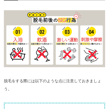
脱毛をする際には以下のような点に注意しておきましょ
う。