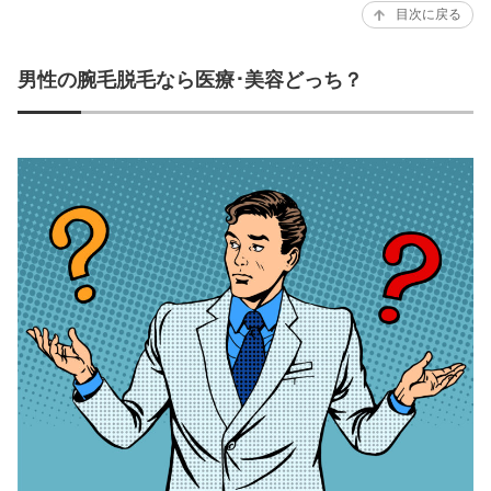
目次に戻る
男性の腕毛脱毛なら医療･美容どっち？