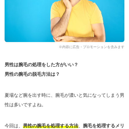
※内容に広告・プロモーションを含みます
男性は腕毛の処理をした方がいい？
男性の腕毛の脱毛方法は？
夏場など腕を出す時に、腕毛が濃いと気になってしまう男
性は多いですよね。
今回は、
男性の腕毛を処理する方法
、
腕毛を処理するメリ