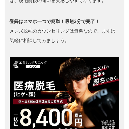
ば、脱毛前後の違いを実感しやすくなります。
登録はスマホ一つで簡単！最短3分で完了！
メンズ脱毛のカウンセリングは無料なので、まずは
気軽に相談してみましょう。