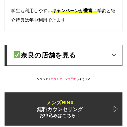
学生も利用しやすい
キャンペーンが豊富！
学割と紹
介特典は年中利用できます。
奈良の店舗を見る
＼さっそく
カウンセリング予約
しよう！／
メンズRINX
無料カウンセリング
お申込みはこちら！