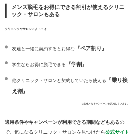
メンズ脱毛をお得にできる割引が使えるクリニ
ック・サロンもある
クリニックやサロンによっては
『ペア割り』
友達と一緒に契約するとお得な
『学割』
学生ならお得に脱毛できる
『乗り換
他クリニック・サロンと契約していたら使える
え割』
など色々なキャンペーンを実施しています。
適用条件やキャンペーンが利用できる期間などもある
の
で、気になるクリニック・サロンを見つけたら
公式サイト