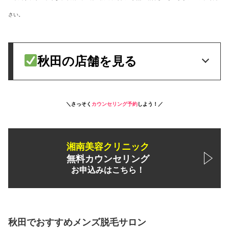
さい。
秋田の店舗を見る
＼さっそく
カウンセリング予約
しよう！／
湘南美容クリニック
無料カウンセリング
お申込みはこちら！
秋田でおすすめメンズ脱毛サロン