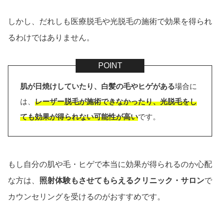
しかし、だれしも医療脱毛や光脱毛の施術で効果を得られ
るわけではありません。
肌が日焼けしていたり、白髪の毛やヒゲがある
場合に
は、
レーザー脱毛が施術できなかったり、光脱毛をし
ても効果が得られない可能性が高い
です。
もし自分の肌や毛・ヒゲで本当に効果が得られるのか心配
な方は、
照射体験もさせてもらえるクリニック・サロン
で
カウンセリングを受けるのがおすすめです。