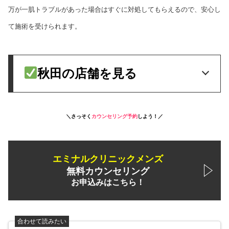
万が一肌トラブルがあった場合はすぐに対処してもらえるので、安心し
て施術を受けられます。
秋田の店舗を見る
＼さっそく
カウンセリング予約
しよう！／
エミナルクリニックメンズ
無料カウンセリング
お申込みはこちら！
合わせて読みたい