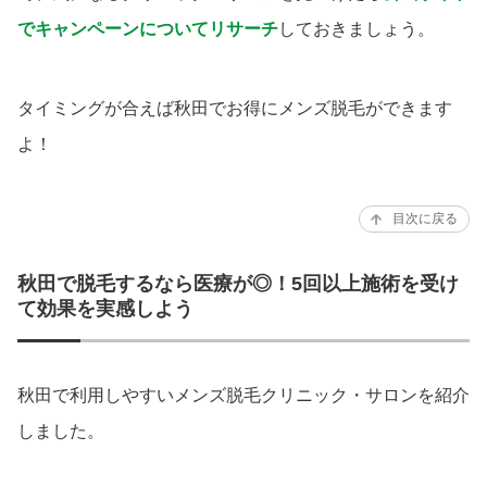
でキャンペーンについてリサーチ
しておきましょう。
タイミングが合えば秋田でお得にメンズ脱毛ができます
よ！
目次に戻る
秋田で脱毛するなら医療が◎！5回以上施術を受け
て効果を実感しよう
秋田で利用しやすいメンズ脱毛クリニック・サロンを紹介
しました。