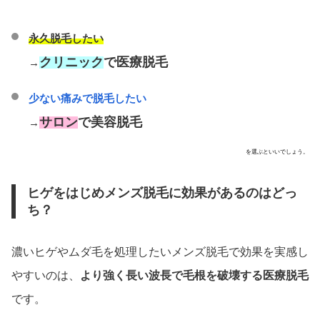
永久脱毛したい
クリニック
で医療脱毛
→
少ない痛みで脱毛したい
サロン
で美容脱毛
→
を選ぶといいでしょう。
ヒゲをはじめメンズ脱毛に効果があるのはどっ
ち？
濃いヒゲやムダ毛を処理したいメンズ脱毛で効果を実感し
やすいのは、
より強く長い波長で毛根を破壊する医療脱毛
です。