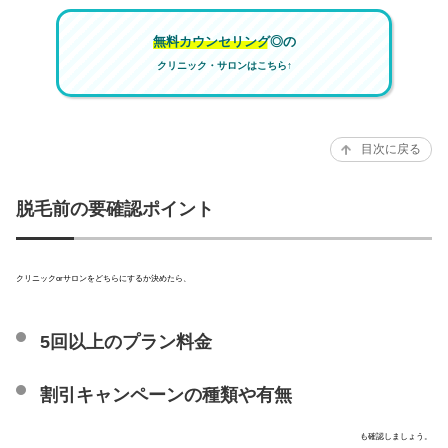
無料カウンセリング◎の
クリニック・サロンはこちら↑
目次に戻る
脱毛前の要確認ポイント
クリニックorサロンをどちらにするか決めたら、
5回以上のプラン料金
割引キャンペーンの種類や有無
も確認しましょう。