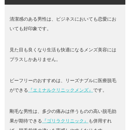
清潔感のある男性は、ビジネスにおいても恋愛にお
いても好印象です。
見た目も良くなり生活も快適になるメンズ美容には
プラスしかありません。
ビーフリーのおすすめは、リーズナブルに医療脱毛
ができる
『エミナルクリニックメンズ』
です。
剛毛な男性は、多少の痛みは伴うものの高い脱毛効
果が期待できる
『ゴリラクリニック』
も併用すれ