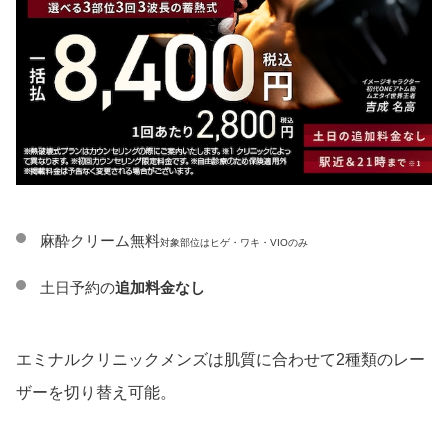
麻酔クリーム無料
対象部位はヒゲ・ワキ・VIOのみ
土日予約の
追加料金なし
エミナルクリニックメンズは肌質に合わせて2種類のレー
ザーを切り替え可能。