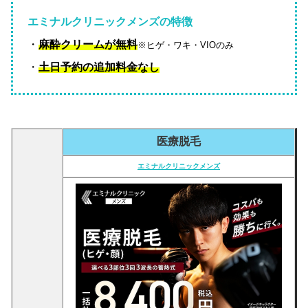
エミナルクリニックメンズの特徴
・
麻酔クリームが無料
※ヒゲ・ワキ・VIOのみ
・
土日予約の追加料金なし
医療脱毛
エミナルクリニックメンズ