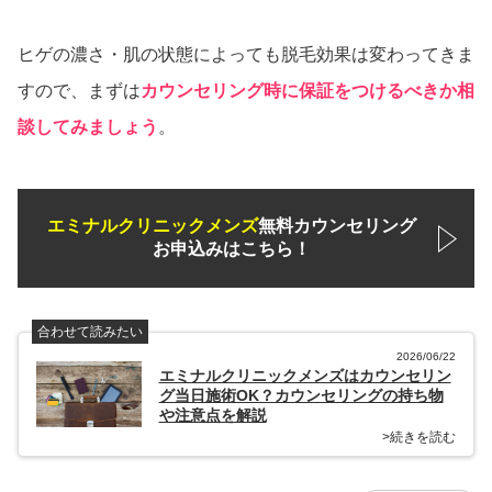
ヒゲの濃さ・肌の状態によっても脱毛効果は変わってきま
すので、まずは
カウンセリング時に保証をつけるべきか相
談してみましょう
。
エミナルクリニックメンズ
無料カウンセリング
お申込みはこちら！
合わせて読みたい
2026/06/22
エミナルクリニックメンズはカウンセリン
グ当日施術OK？カウンセリングの持ち物
や注意点を解説
>続きを読む