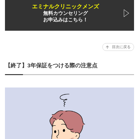
エミナルクリニックメンズ
無料カウンセリング
お申込みはこちら！
目次に戻る
【終了】3年保証をつける際の注意点