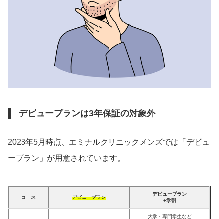
デビュープランは3年保証の対象外
2023年5月時点、エミナルクリニックメンズでは「デビュ
ープラン」が用意されています。
デビュープラン
コース
デビュープラン
+学割
大学・専門学生など