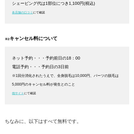
シェービング代は1部位につき1,100円(税込)
各店舗の口コミ
にて確認
キャンセル料について
※2
ネット予約・・・予約前日の18：00
電話予約・・・予約日の3日前
※1回分消化されたうえで、全身脱毛は10,000円、パーツの脱毛は
5,000円のキャンセル料が発生とのこと
他サイト
にて確認
ちなみに、以下はすべて無料です。