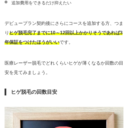
追加費用をできるだけ抑えたい
デビュープラン契約後にさらにコースを追加する方、つま
り
ヒゲ脱毛完了までに10～12回以上かかりそうであれば3
年保証をつけたほうがいい
です。
医療レーザー脱毛でどれくらいヒゲが薄くなるか回数の目
安を見てみましょう。
ヒゲ脱毛の回数目安