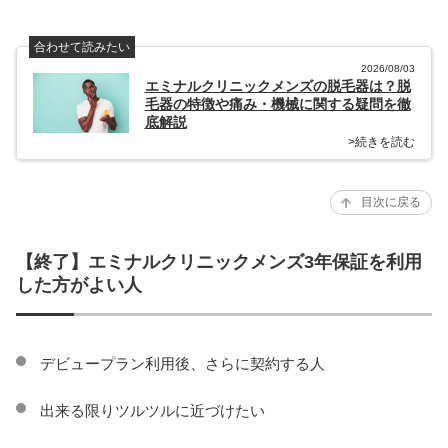
合わせて読みたい
2026/08/03
エミナルクリニックメンズの脱毛器は？脱
毛器の特徴や痛み・機械に関する疑問を徹
底解説
>続きを読む
目次に戻る
【終了】エミナルクリニックメンズ3年保証を利用
した方がよい人
デビュープラン利用後、さらに契約する人
出来る限りツルツルに近づけたい