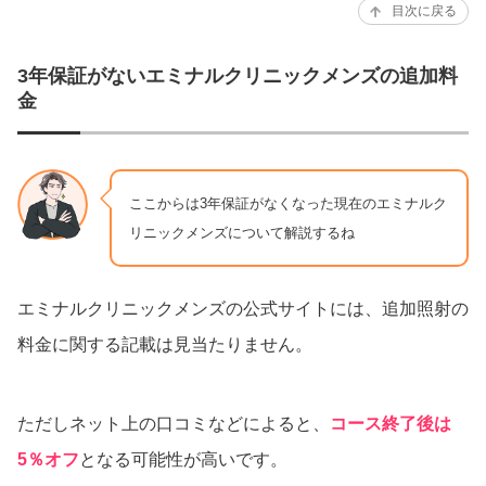
目次に戻る
3年保証がないエミナルクリニックメンズの追加料
金
ここからは3年保証がなくなった現在のエミナルク
リニックメンズについて解説するね
エミナルクリニックメンズの公式サイトには、追加照射の
料金に関する記載は見当たりません。
ただしネット上の口コミなどによると、
コース終了後は
5％オフ
となる可能性が高いです。