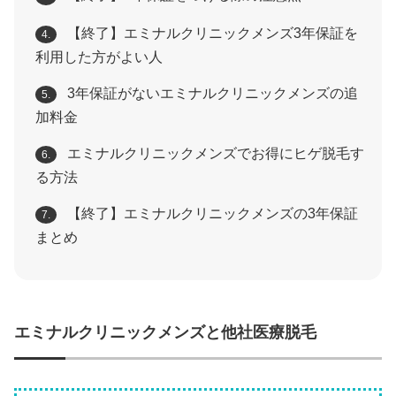
【終了】エミナルクリニックメンズ3年保証を
4.
利用した方がよい人
3年保証がないエミナルクリニックメンズの追
5.
加料金
エミナルクリニックメンズでお得にヒゲ脱毛す
6.
る方法
【終了】エミナルクリニックメンズの3年保証
7.
まとめ
エミナルクリニックメンズと他社医療脱毛