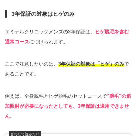
3年保証の対象はヒゲのみ
エミナルクリニックメンズの3年保証は、
ヒゲ脱毛を含む
通常コース
につけられます。
ここで注意したいのは、
3年保証の対象は「ヒゲ」のみ
で
あることです。
例えば、全身脱毛とヒゲ脱毛のセットコースで
“腕毛”の追
加照射が必要になったとしても、3年保証は適用できませ
ん
。
合わせて読みたい