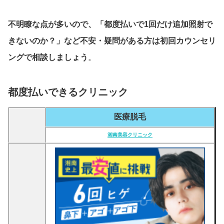
不明瞭な点が多いので、「都度払いで1回だけ追加照射で
きないのか？」など不安・疑問がある方は初回カウンセリ
ングで相談しましょう
。
都度払いできるクリニック
医療脱毛
湘南美容クリニック