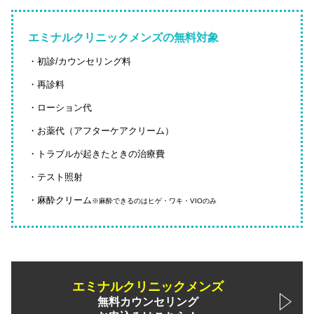
エミナルクリニックメンズの無料対象
・初診/カウンセリング料
・再診料
・ローション代
・お薬代（アフターケアクリーム）
・トラブルが起きたときの治療費
・テスト照射
・麻酔クリーム
※麻酔できるのはヒゲ・ワキ・VIOのみ
エミナルクリニックメンズ
無料カウンセリング