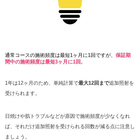
通常コースの施術頻度は最短1ヶ月に1回ですが、
保証期
間中の施術頻度は最短3ヶ月に1回
。
1年は12ヶ月のため、単純計算で
最大12回まで
追加照射を
受けられます。
日焼けや肌トラブルなどが原因で施術頻度が少なくなれ
ば、それだけ追加照射を受けられる回数が減る点に注意し
ましょう。