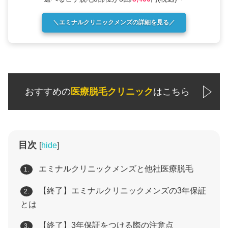
＼エミナルクリニックメンズの詳細を見る／
おすすめの
医療脱毛クリニック
はこちら
目次
[
hide
]
エミナルクリニックメンズと他社医療脱毛
1.
【終了】エミナルクリニックメンズの3年保証
2.
とは
【終了】3年保証をつける際の注意点
3.