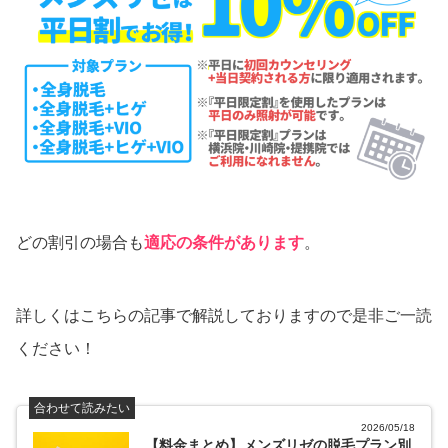
どの割引の場合も
適応の条件があります
。
詳しくはこちらの記事で解説しておりますので是非ご一読
ください！
合わせて読みたい
2026/05/18
【料金まとめ】メンズリゼの脱毛プラン別