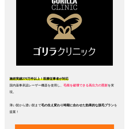
施術実績270万件以上！医療従事者が対応
国内薬事承認レーザー機器を使用し、
毛根を破壊できる高出力の照射
を実
現。
薄い髭から濃い髭まで
毛の生え変わり時期に合わせた効果的な脱毛プラン
を
提案！