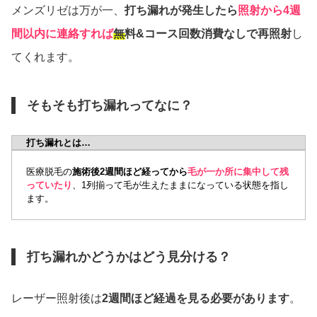
メンズリゼは万が一、
打ち漏れが発生したら
照射から4週
間以内に連絡すれば
無料&コース回数消費なしで再照射
し
てくれます。
そもそも打ち漏れってなに？
打ち漏れとは…
医療脱毛の
施術後2週間ほど経ってから
毛が一か所に集中して残
っていたり
、
1列揃って毛が生えたままになっている
状態を指し
ます。
打ち漏れかどうかはどう見分ける？
レーザー照射後は
2週間ほど経過を見る必要があります
。