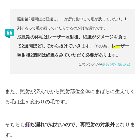
照射後2週間ほど経過し、一か所に集中して毛が残っていたり、1
列そろって毛が残っていたりするのが打ち漏れです。
成長期の体毛はレーザー照射後、細胞がダメージを負っ
て2週間ほどしてから抜けていきます
。その為、
レーザー
照射後2週間は経過をみていただく必要があります。
引用:メンズリゼ/
脱毛の打ち漏れとは
また、照射が済んでから照射部位全体にまばらに生えてく
る毛は生え変わりの毛です。
そちらも
打ち漏れではないので、再照射の対象外
となりま
す。