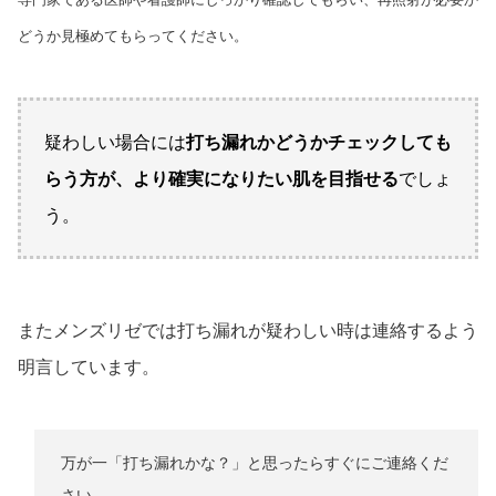
どうか見極めてもらってください。
疑わしい場合には
打ち漏れかどうかチェックしても
らう方が、より確実になりたい肌を目指せる
でしょ
う。
またメンズリゼでは打ち漏れが疑わしい時は連絡するよう
明言しています。
万が一「打ち漏れかな？」と思ったらすぐにご連絡くだ
さい。