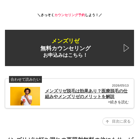
＼さっそく
カウンセリング予約
しよう！／
メンズリゼ
無料カウンセリング
お申込みはこちら！
合わせて読みたい
2026/05/13
メンズリゼ脱毛は効果あり？医療脱毛の仕
組みやメンズリゼのメリットを解説
>続きを読む
目次に戻る