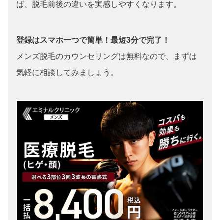
ば、脱毛前後の違いを実感しやすくなります。
登録はスマホ一つで簡単！最短3分で完了！
メンズ脱毛のカウンセリングは無料なので、まずは
気軽に相談してみましょう。