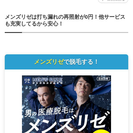
メンズリゼは打ち漏れの再照射が0円！他サービス
も充実してるから安心！
メンズリゼ
で脱毛する！