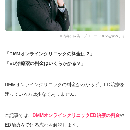
※内容に広告・プロモーションを含みます
「DMMオンラインクリニックの料金は？」
「ED治療薬の料金はいくらかかる？」
DMMオンラインクリニックの料金がわからず、ED治療を
迷っている方は少なくありません。
本記事では、
DMMオンラインクリニックED治療の料金
や
ED治療を受ける流れを解説します。