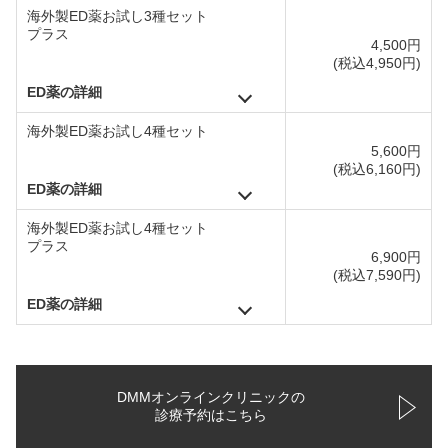
海外製ED薬お試し3種セット
プラス
4,500円
(税込4,950円)
ED薬の詳細
海外製ED薬お試し4種セット
5,600円
(税込6,160円)
ED薬の詳細
海外製ED薬お試し4種セット
プラス
6,900円
(税込7,590円)
ED薬の詳細
DMMオンラインクリニックの
診療予約はこちら