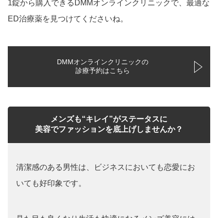
1錠から購入できるDMMオンラインクリニックで、最適な
ED治療薬を見つけてくださいね。
DMMオンラインクリニックの
診療予約はこちら
メンズも“キレイ”がステータスに
美容でファッションを底上げしませんか？
清潔感のある男性は、ビジネスにおいても恋愛にお
いても好印象です。