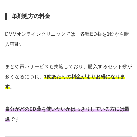
単剤処方の料金
DMMオンラインクリニックでは、各種ED薬を1錠から購
入可能。
まとめ買いサービスも実施しており、購入するセット数が
多くなるにつれ、
1錠あたりの料金がよりお得になりま
す
。
自分がどのED薬を使いたいかはっきりしている方には最
適
です。