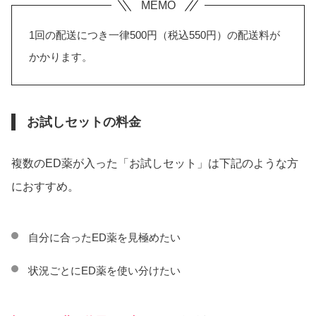
1回の配送につき一律500円（税込550円）の配送料が
かかります。
お試しセットの料金
複数のED薬が入った「お試しセット」は下記のような方
におすすめ。
自分に合ったED薬を見極めたい
状況ごとにED薬を使い分けたい