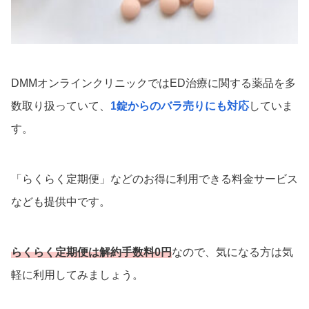
DMMオンラインクリニックではED治療に関する薬品を多
数取り扱っていて、
1錠からのバラ売りにも対応
していま
す。
「らくらく定期便」などのお得に利用できる料金サービス
なども提供中です。
らくらく定期便は解約手数料0円
なので、気になる方は気
軽に利用してみましょう。