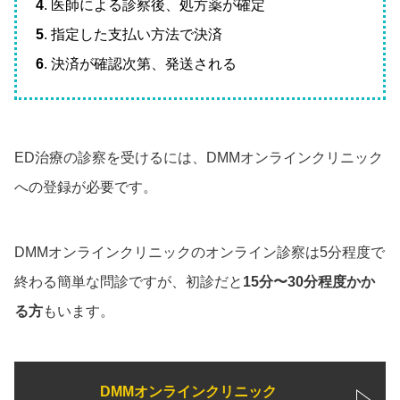
4
. 医師による診察後、処方薬が確定
5
. 指定した支払い方法で決済
6
. 決済が確認次第、発送される
ED治療の診察を受けるには、DMMオンラインクリニック
への登録が必要です。
DMMオンラインクリニックのオンライン診察は5分程度で
終わる簡単な問診ですが、初診だと
15分〜30分程度かか
る方
もいます。
DMMオンラインクリニック