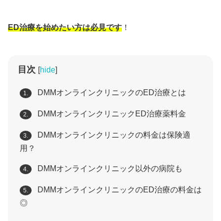
ED治療を始めたい方は必見です
！
目次
[
hide
]
DMMオンラインクリニックのED治療とは
1.
DMMオンラインクリニックED治療薬料金
2.
DMMオンラインクリニックの料金は保険適
3.
用？
DMMオンラインクリニック以外の病院も
4.
DMMオンラインクリニックのED治療の料金は
5.
◎