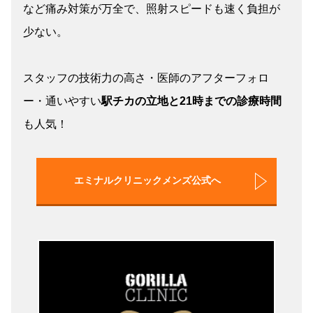
など痛み対策が万全で、照射スピードも速く負担が
少ない。
スタッフの技術力の高さ・医師のアフターフォロ
ー・通いやすい
駅チカの立地と21時までの診療時間
も人気！
エミナルクリニックメンズ公式へ