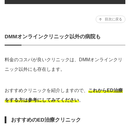
目次に戻る
DMMオンラインクリニック以外の病院も
料金のコスパが良いクリニックは、DMMオンラインクリ
ニック以外にも存在します。
おすすめクリニックを紹介しますので、
これからED治療
をする方は参考にしてみてください
。
おすすめのED治療クリニック