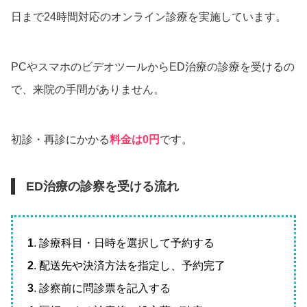
日まで24時間対応のオンライン診療を実施しています。
PCやスマホのビデオツールからED治療の診療を受けるの
で、来院の手間がありません。
初診・再診にかかる
料金は0円
です。
ED治療の診察を受ける流れ
1
. 診療科目・日時を選択して予約する
2
. 配送先や決済方法を指定し、予約完了
3
. 診察前に問診票を記入する