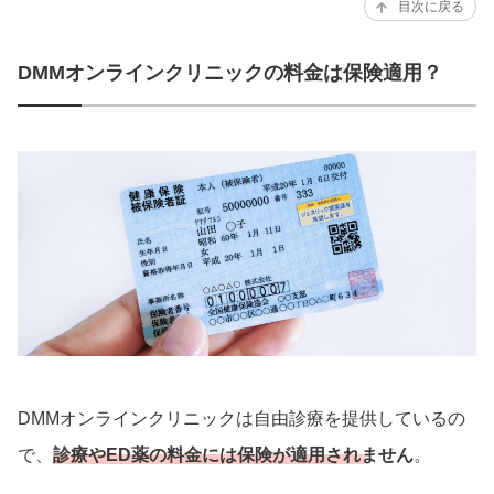
目次に戻る
DMMオンラインクリニックの料金は保険適用？
DMMオンラインクリニックは自由診療を提供しているの
で、
診療やED薬の料金には保険が適用されません
。