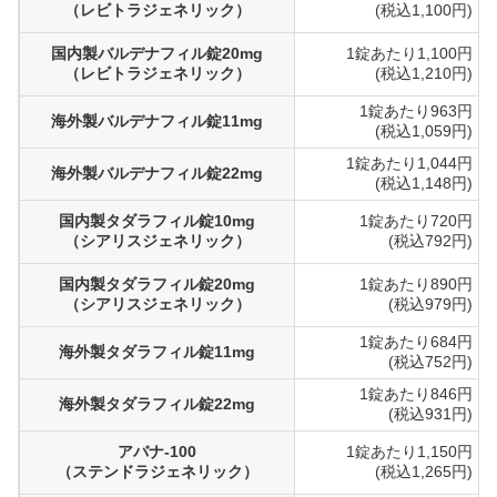
（レビトラジェネリック）
(税込1,100円)
国内製バルデナフィル錠20mg
1錠あたり1,100円
（レビトラジェネリック）
(税込1,210円)
1錠あたり963円
海外製バルデナフィル錠11mg
(税込1,059円)
1錠あたり1,044円
海外製バルデナフィル錠22mg
(税込1,148円)
国内製タダラフィル錠10mg
1錠あたり720円
（シアリスジェネリック）
(税込792円)
国内製タダラフィル錠20mg
1錠あたり890円
（シアリスジェネリック）
(税込979円)
1錠あたり684円
海外製タダラフィル錠11mg
(税込752円)
1錠あたり846円
海外製タダラフィル錠22mg
(税込931円)
アバナ-100
1錠あたり1,150円
（ステンドラジェネリック）
(税込1,265円)