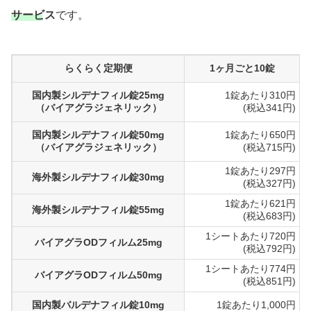
サービス
です。
らくらく定期便
1ヶ月ごと10錠
国内製シルデナフィル錠25mg
1錠あたり310円
（バイアグラジェネリック）
(税込341円)
国内製シルデナフィル錠50mg
1錠あたり650円
（バイアグラジェネリック）
(税込715円)
1錠あたり297円
海外製シルデナフィル錠30mg
(税込327円)
1錠あたり621円
海外製シルデナフィル錠55mg
(税込683円)
1シートあたり720円
バイアグラODフィルム25mg
(税込792円)
1シートあたり774円
バイアグラODフィルム50mg
(税込851円)
国内製バルデナフィル錠10mg
1錠あたり1,000円