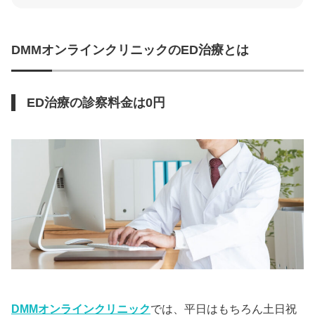
DMMオンラインクリニックのED治療とは
ED治療の診察料金は0円
DMMオンラインクリニック
では、平日はもちろん土日祝