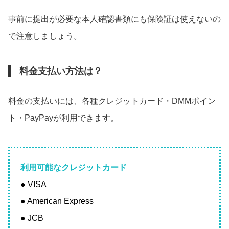
事前に提出が必要な本人確認書類にも保険証は使えないの
で注意しましょう。
料金支払い方法は？
料金の支払いには、各種クレジットカード・DMMポイン
ト・PayPayが利用できます。
利用可能なクレジットカード
● VISA
● American Express
● JCB