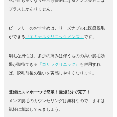
見た目も良くなり生活も快適になるメンズ美容には
プラスしかありません。
ビーフリーのおすすめは、リーズナブルに医療脱毛
ができる
『エミナルクリニックメンズ』
です。
剛毛な男性は、多少の痛みは伴うものの高い脱毛効
果が期待できる
『ゴリラクリニック』
も併用すれ
ば、脱毛前後の違いを実感しやすくなります。
登録はスマホ一つで簡単！最短3分で完了！
メンズ脱毛のカウンセリングは無料なので、まずは
気軽に相談してみましょう。