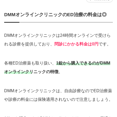
DMMオンラインクリニックのED治療の料金は◎
DMMオンラインクリニックは24時間オンラインで受けら
れる診療を提供しており、
問診にかかる料金は0円
です。
各種ED治療薬も取り扱い、
1錠から購入できるのがDMM
オンラインクリニックの特徴
。
DMMオンラインクリニックは、自由診療なのでED治療薬
や診療の料金には保険適用されないので注意しましょう。