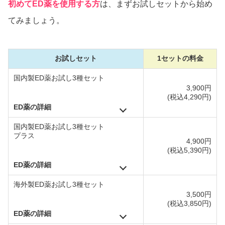
初めてED薬を使用する方
は、まずお試しセットから始め
てみましょう。
お試しセット
1セットの料金
国内製ED薬お試し3種セット
3,900円
(税込4,290円)
ED薬の詳細
国内製ED薬お試し3種セット
プラス
4,900円
(税込5,390円)
ED薬の詳細
海外製ED薬お試し3種セット
3,500円
(税込3,850円)
ED薬の詳細