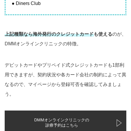
● Diners Club
上記種類なら海外発行のクレジットカードも使える
のが、
DMMオンラインクリニックの特徴。
デビットカードやプリペイド式クレジットカードも1部利
用できますが、契約状況や各カード会社の制約によって異
なるので、マイページから登録可否を確認してみましょ
う。
DMMオンラインクリニックの
診療予約はこちら