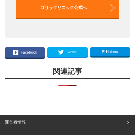
ゴリラクリニック公式へ
B! Hatena
Twitter
Facebook
関連記事
運営者情報