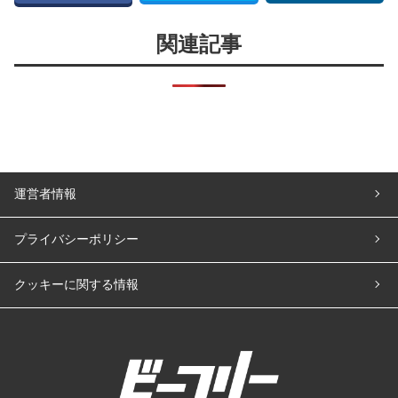
関連記事
運営者情報
プライバシーポリシー
クッキーに関する情報