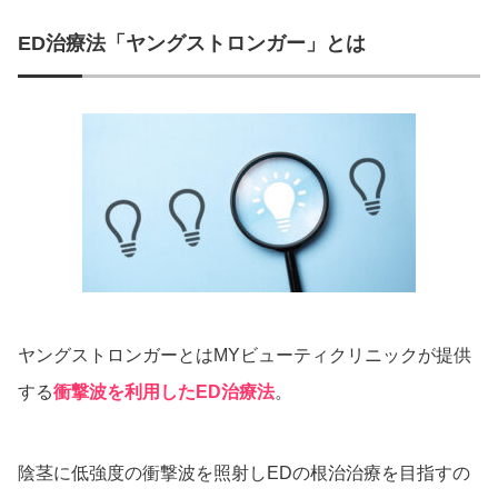
ED治療法「ヤングストロンガー」とは
ヤングストロンガーとはMYビューティクリニックが提供
する
衝撃波を利用したED治療法
。
陰茎に低強度の衝撃波を照射しEDの根治治療を目指すの