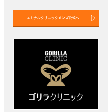
エミナルクリニックメンズ公式へ