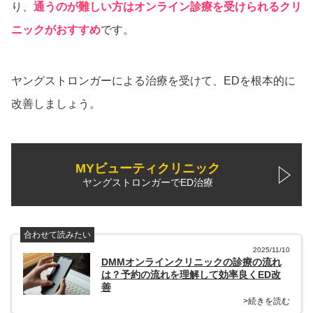
り、
通うのが難しい方はオンライン診療を受けられるクリ
ニックがおすすめ
です。
ヤングストロンガーによる治療を受けて、EDを根本的に
改善しましょう。
MYビューティクリニック
ヤングストロンガーでED治療
合わせて読みたい
2025/11/10
DMMオンラインクリニックの診療の流れ
は？予約の流れを理解して効率良くED改
善
>続きを読む