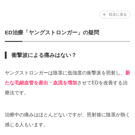
目次に戻る
ED治療「ヤングストロンガー」の疑問
衝撃波による痛みはない？
ヤングストロンガーは陰茎に低強度の衝撃派を照射し、
新
たな毛細血管を産出・血流を増加
させてEDを改善する治
療法です。
治療中の痛みはほとんどないですが、照射後に陰茎が熱く
感じる人もいます。