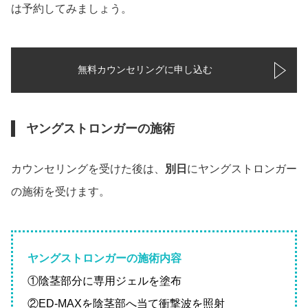
は予約してみましょう。
無料カウンセリングに申し込む
ヤングストロンガーの施術
カウンセリングを受けた後は、
別日
にヤングストロンガー
の施術を受けます。
ヤングストロンガーの施術内容
①陰茎部分に専用ジェルを塗布
②ED-MAXを陰茎部へ当て衝撃波を照射