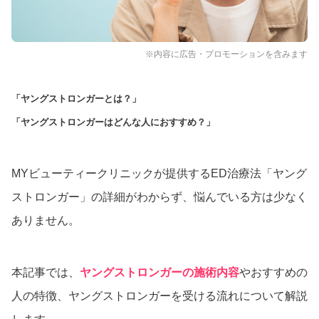
※内容に広告・プロモーションを含みます
「ヤングストロンガーとは？」
「ヤングストロンガーはどんな人におすすめ？」
MYビューティークリニックが提供するED治療法「ヤング
ストロンガー」の詳細がわからず、悩んでいる方は少なく
ありません。
本記事では、
ヤングストロンガーの施術内容
やおすすめの
人の特徴、ヤングストロンガーを受ける流れについて解説