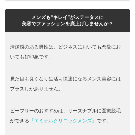
メンズも“キレイ”がステータスに
美容でファッションを底上げしませんか？
清潔感のある男性は、ビジネスにおいても恋愛にお
いても好印象です。
見た目も良くなり生活も快適になるメンズ美容には
プラスしかありません。
ビーフリーのおすすめは、リーズナブルに医療脱毛
ができる
『エミナルクリニックメンズ』
です。