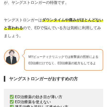
が、ヤングストロンガーの特徴です。
ヤングストロンガーは
ダウンタイムや痛みがほとんどない
と言われる
ので、EDで悩んでいる方は気軽に利用してみ
ましょう。
MYビューティクリニックでは衝撃波の照射による
ED治療だけでなく、ED治療薬の処方もしてるよ
ヤングストロンガーがおすすめの方
ED治療薬の効き目が薄い方
ED治療薬を使えない
薄毛治療と並行して進めたい方