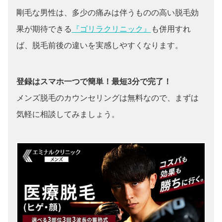
剛毛な男性は、多少の痛みは伴うものの高い脱毛効
果が期待できる
『ゴリラクリニック』
も併用すれ
ば、脱毛前後の違いを実感しやすくなります。
登録はスマホ一つで簡単！最短3分で完了！
メンズ脱毛のカウンセリングは無料なので、まずは
気軽に相談してみましょう。