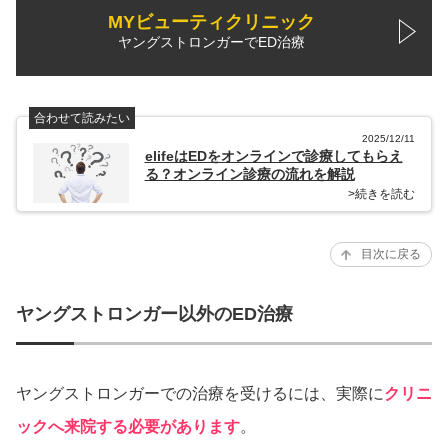
MYビューティクリニック
ヤングストロンガーでED治療
合わせて読みたい
2025/12/11
elifeはEDをオンラインで診療してもらえ
る？オンライン診療の流れを解説
>続きを読む
目次に戻る
ヤングストロンガー以外のED治療
ヤングストロンガーでの治療を受けるには、実際に
クリニ
ックへ来院する必要があります
。