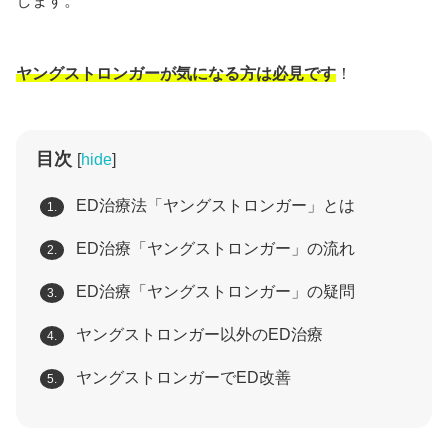
します。
ヤングストロンガーが気になる方は必見です
！
目次
[
hide
]
ED治療法「ヤングストロンガー」とは
1.
ED治療「ヤングストロンガー」の流れ
2.
ED治療「ヤングストロンガー」の疑問
3.
ヤングストロンガー以外のED治療
4.
ヤングストロンガーでED改善
5.