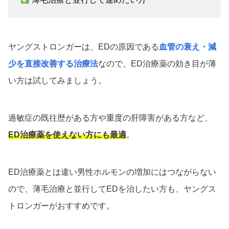
ヤングストロンガーは、EDの原因である
血管の衰え・減
少を直接改善する治療法
なので、ED治療薬の効き目が薄
い方は試してみましょう。
過敏症の既往歴がある方や重度の肝障害がある方など、
ED治療薬を使えない方にも最適
。
ED治療薬とは違い男性ホルモンの増加にはつながらない
ので、薄毛治療と並行してEDを治したい方も、ヤングス
トロンガーがおすすめです。