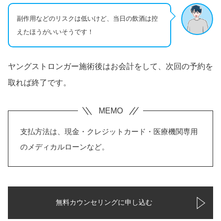
副作用などのリスクは低いけど、当日の飲酒は控
えたほうがいいそうです！
ヤングストロンガー施術後はお会計をして、次回の予約を
取れば終了です。
支払方法は、現金・クレジットカード・医療機関専用
のメディカルローンなど。
無料カウンセリングに申し込む