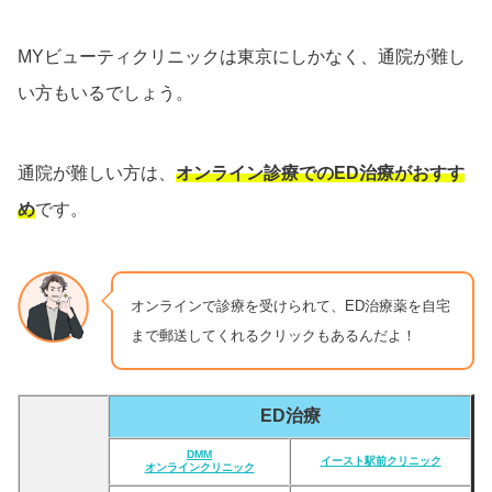
MYビューティクリニックは東京にしかなく、通院が難し
い方もいるでしょう。
通院が難しい方は、
オンライン診療でのED治療がおすす
め
です。
オンラインで診療を受けられて、ED治療薬を自宅
まで郵送してくれるクリックもあるんだよ！
ED治療
DMM
イースト駅前クリニック
オンラインクリニック