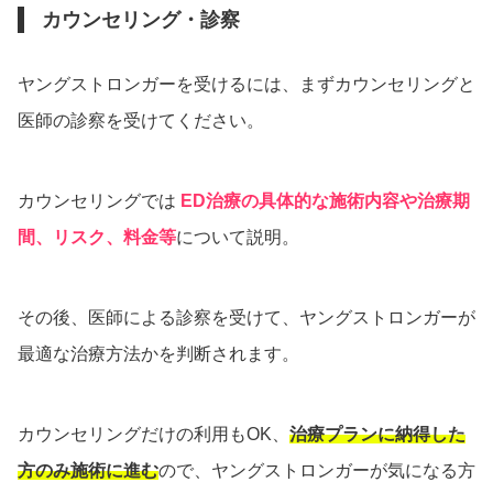
カウンセリング・診察
ヤングストロンガーを受けるには、まずカウンセリングと
医師の診察を受けてください。
カウンセリングでは
ED治療の具体的な施術内容や治療期
間、リスク、料金等
について説明。
その後、医師による診察を受けて、ヤングストロンガーが
最適な治療方法かを判断されます。
カウンセリングだけの利用もOK、
治療プランに納得した
方のみ施術に進む
ので、ヤングストロンガーが気になる方