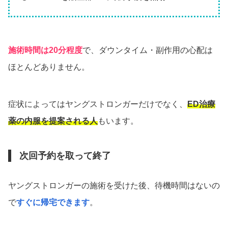
施術時間は20分程度
で、ダウンタイム・副作用の心配は
ほとんどありません。
症状によってはヤングストロンガーだけでなく、
ED治療
薬の内服を提案される人
もいます。
次回予約を取って終了
ヤングストロンガーの施術を受けた後、待機時間はないの
で
すぐに帰宅できます
。