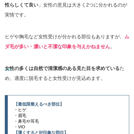
性らしくて良い
」女性の意見は大きく2つに分かれるのが
実情です。
ヒゲや胸毛など女性受けが分かれる部位もありますが、
ム
ダ毛が多い・濃いと不潔な印象を与えかねません
。
女性の多くは自然で清潔感のある見た目を求めている
た
め、適度に脱毛すると女性受けが見込めます。
【最低限整えるべき部位】
・ヒゲ
・眉毛
・鼻毛や耳毛
・VIO
【薄くすると好印象な部位】