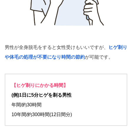
男性が全身脱毛をすると女性受けもいいですが、
ヒゲ剃り
や体毛の処理が不要になり時間の節約
が可能です。
【ヒゲ剃りにかかる時間】
(例)1日に5分ヒゲを剃る男性
年間/約30時間
10年間/約300時間(12日間分)