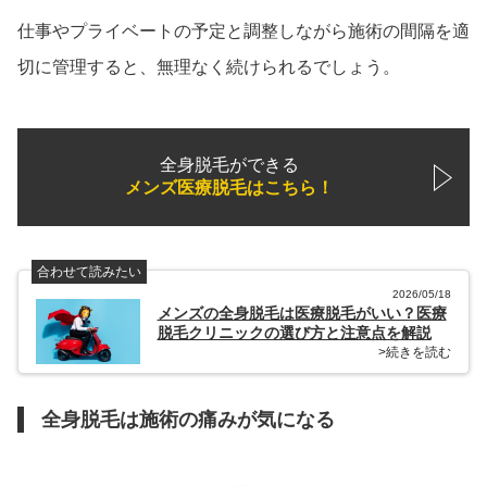
仕事やプライベートの予定と調整しながら施術の間隔を適
切に管理すると、無理なく続けられるでしょう。
全身脱毛ができる
メンズ医療脱毛はこちら！
合わせて読みたい
2026/05/18
メンズの全身脱毛は医療脱毛がいい？医療
脱毛クリニックの選び方と注意点を解説
>続きを読む
全身脱毛は施術の痛みが気になる