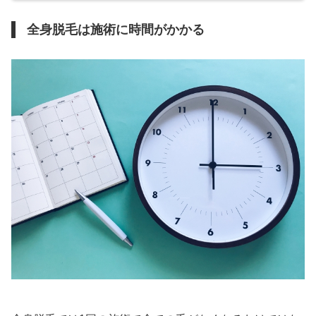
全身脱毛は施術に時間がかかる