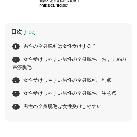
新宿本院皮膚科医局長就任
PRIDE CLINIC開院
目次
[
hide
]
男性の全身脱毛は女性受けする？
1.
女性受けしやすい男性の全身脱毛：おすすめの
2.
医療脱毛
女性受けしやすい男性の全身脱毛：利点
3.
女性受けしやすい男性の全身脱毛：注意点
4.
男性の全身脱毛は女性受けしやすい！
5.