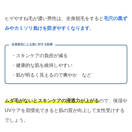
ヒゲやすね毛が濃い男性は、全身脱毛をすると
毛穴の黒ず
みやカミソリ負けを防ぎやすくなります
。
全身脱毛による肌に対する効果
・スキンケアの負担が減る
・健康的な肌を維持しやすい
・肌が明るく見えるので爽やか など
ムダ毛がないとスキンケアの浸透力が上がる
ので、保湿や
UVケアを習慣化できると肌の質が向上して女性受けする
でしょう。