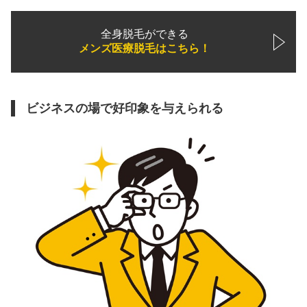
全身脱毛ができる
メンズ医療脱毛はこちら！
ビジネスの場で好印象を与えられる