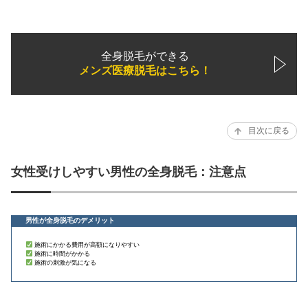
全身脱毛ができる
メンズ医療脱毛はこちら！
目次に戻る
女性受けしやすい男性の全身脱毛：注意点
男性が全身脱毛のデメリット
施術にかかる費用が高額になりやすい
施術に時間がかかる
施術の刺激が気になる