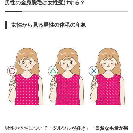
男性の全身脱毛は女性受けする？
女性から見る男性の体毛の印象
男性の体毛について「
ツルツルが好き
」「
自然な毛量が男