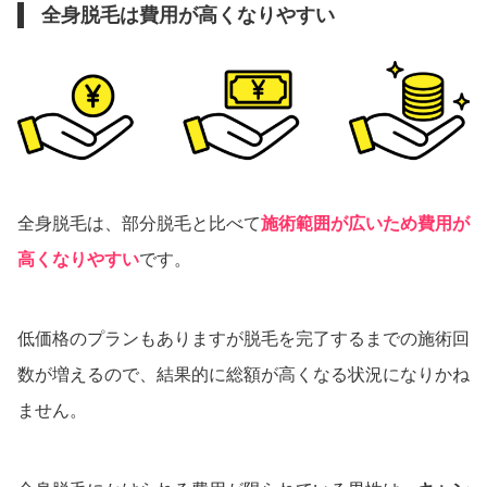
全身脱毛は費用が高くなりやすい
全身脱毛は、部分脱毛と比べて
施術範囲が広いため費用が
高くなりやすい
です。
低価格のプランもありますが脱毛を完了するまでの施術回
数が増えるので、結果的に総額が高くなる状況になりかね
ません。