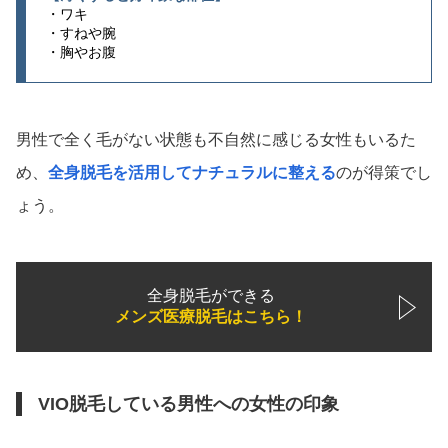
・ワキ
・すねや腕
・胸やお腹
男性で全く毛がない状態も不自然に感じる女性もいるた
め、
全身脱毛を活用してナチュラルに整える
のが得策でし
ょう。
全身脱毛ができる
メンズ医療脱毛はこちら！
VIO脱毛している男性への女性の印象