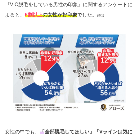
『VIO脱毛をしている男性の印象』に関するアンケートに
よると、
6割以上
の女性が好印象
でした。
(※1)
女性の中でも、
「全部脱毛してほしい」「Vラインは気に