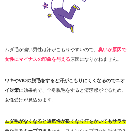
ムダ毛が濃い男性は汗がこもりやすいので、
臭いが原因で
女性にマイナスの印象を与える
原因になりかねません。
ワキやVIOの脱毛をすると汗がこもりにくくなるのでニオ
イ対策
に効果的で、全身脱毛をすると清潔感がでるため、
女性受けが見込めます。
ムダ毛がなくなると通気性が良くなり汗をかいてもサラサ
ラな肌をキープできる
ため、スキンシップで女性受けでき