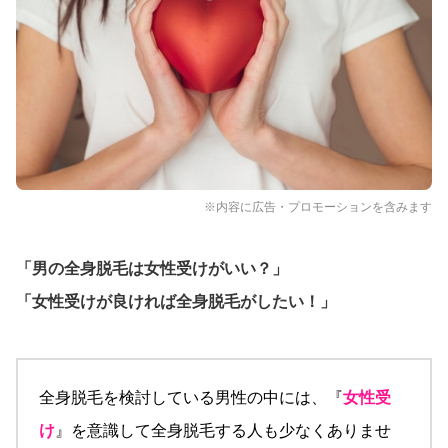
※内容に広告・プロモーションを含みます
「男の全身脱毛は女性受けがいい？」
「女性受けが良ければ全身脱毛がしたい！」
全身脱毛を検討している男性の中には、『
女性受
け
』を意識して全身脱毛する人も少なくありませ