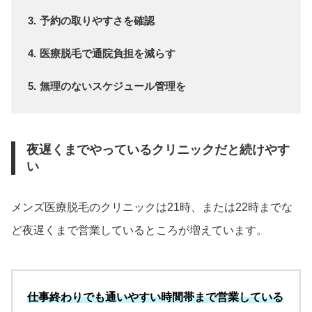
予約の取りやすさを確認
医療脱毛で通院負担を減らす
無理のないスケジュール管理を
夜遅くまでやっているクリニックだと続けやす
い
メンズ医療脱毛のクリニックは21時、または22時までな
ど夜遅くまで営業しているところが増えています。
仕事終わりでも通いやすい時間帯まで営業している