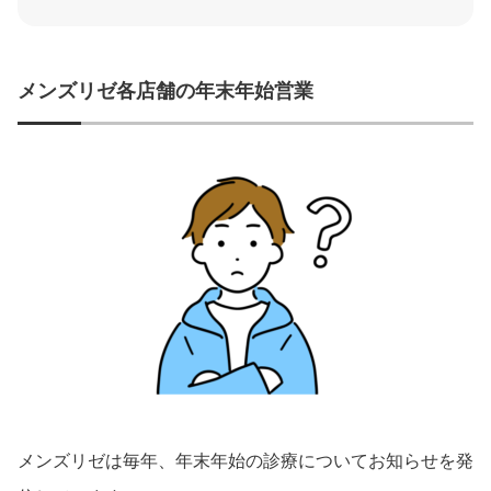
メンズリゼ各店舗の年末年始営業
メンズリゼは毎年、年末年始の診療についてお知らせを発