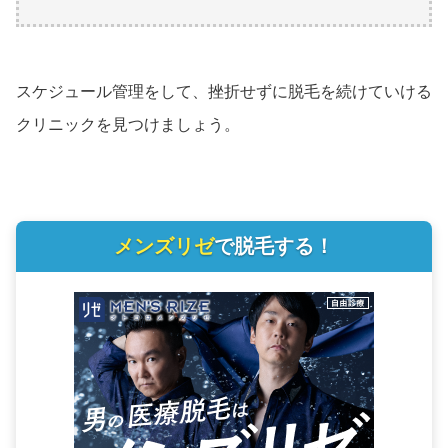
スケジュール管理をして、挫折せずに脱毛を続けていける
クリニックを見つけましょう。
メンズリゼ
で脱毛する！