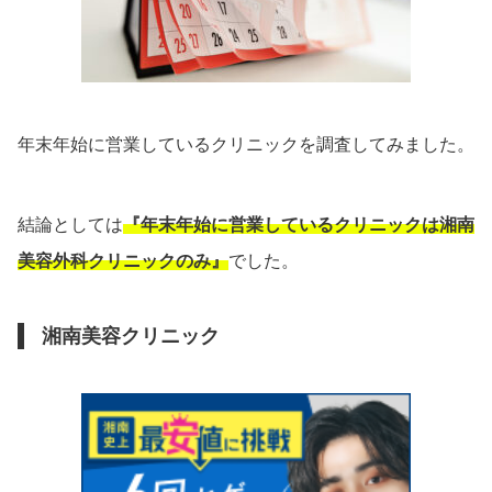
年末年始に営業しているクリニックを調査してみました。
結論としては
『年末年始に営業しているクリニックは湘南
美容外科クリニックのみ』
でした。
湘南美容クリニック