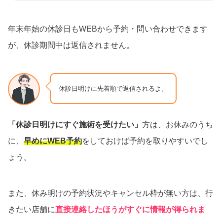
年末年始の休診日もWEBから予約・問い合わせできます
が、休診期間中は返信されません。
休診日明けに先着順で返信されるよ。
「休診日明けにすぐ施術を受けたい」
方は、お休みのうち
に、
早めにWEB予約
をしておけば予約を取りやすいでし
ょう。
また、休み明けの予約状況やキャンセル枠が無い方は、行
きたい店舗に
直接連絡したほうがすぐに情報が得られま