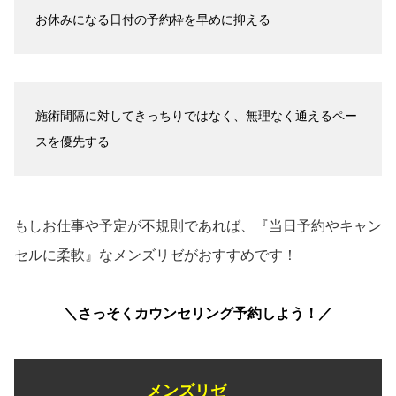
お休みになる日付の予約枠を早めに抑える
施術間隔に対してきっちりではなく、無理なく通えるペー
スを優先する
もしお仕事や予定が不規則であれば、『当日予約やキャン
セルに柔軟』なメンズリゼがおすすめです！
＼さっそくカウンセリング予約しよう！／
メンズリゼ