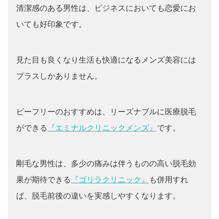
清潔感のある男性は、ビジネスにおいても恋愛にお
いても好印象です。
見た目も良くなり生活も快適になるメンズ美容には
プラスしかありません。
ビーフリーのおすすめは、リーズナブルに医療脱毛
ができる
『エミナルクリニックメンズ』
です。
剛毛な男性は、多少の痛みは伴うものの高い脱毛効
果が期待できる
『ゴリラクリニック』
も併用すれ
ば、脱毛前後の違いを実感しやすくなります。