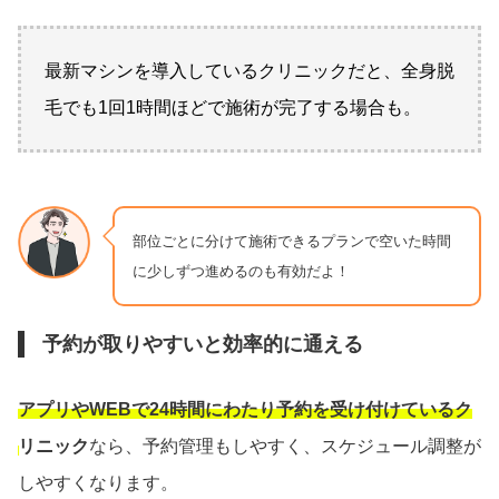
最新マシンを導入しているクリニックだと、全身脱
毛でも1回1時間ほどで施術が完了する場合も。
部位ごとに分けて施術できるプランで空いた時間
に少しずつ進めるのも有効だよ！
予約が取りやすいと効率的に通える
アプリやWEBで24時間にわたり予約を受け付けているク
リニック
なら、予約管理もしやすく、スケジュール調整が
しやすくなります。