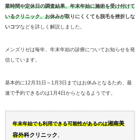
業時間や定休日の調査結果、年末年始に施術を受け付けて
いるクリニック、お休みが取りにくくても脱毛を挫折しな
いコツ
などを詳しく解説しました。
メンズリゼは毎年、年末年始の診療についてお知らせを発
信しています。
基本的に12月31日～1月3日まではお休みとなるため、最
速で予約できるのは1月4日からとなるようです。
湘南美
年末年始でも利用できる可能性があるのは
容外科クリニック
。