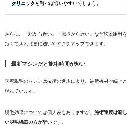
クリニック
を選べば通いやすいでしょう。
さらに、『駅から近い』『職場から近い』など移動距離を
短くできれば更に通いやすさをアップできます。
最新マシンだと施術時間が短い
医療脱毛のマシンは技術の進歩により、最新機材が続々と
現れています。
脱毛効果については個人差もありますが、
施術速度は新し
い脱毛機器の方が早い
です。