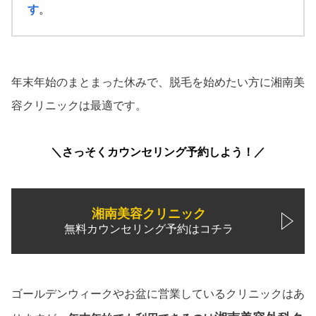
す
。
年末年始のまとまった休みで、脱毛を始めたい方に湘南美
容クリニックは最適です。
＼さっそくカウンセリング予約しよう！／
湘南美容クリニック
無料カウンセリング予約はコチラ
ゴールデンウィークやお盆に営業しているクリニックはあ