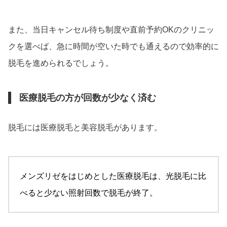
また、当日キャンセル待ち制度や直前予約OKのクリニッ
クを選べば、急に時間が空いた時でも通えるので効率的に
脱毛を進められるでしょう。
医療脱毛の方が回数が少なく済む
脱毛には医療脱毛と美容脱毛があります。
メンズリゼをはじめとした医療脱毛は、光脱毛に比
べると少ない照射回数で脱毛が終了。