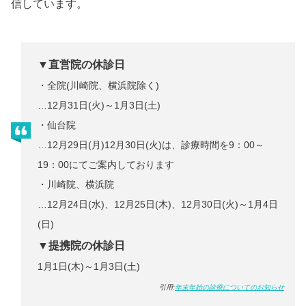
信しています。
▼
直営院の休診日
・全院(川崎院、横浜院除く)
…12月31日(火)～1月3日(土)
・仙台院
…12月29日(月)12月30日(火)は、診療時間を9：00～
19：00にてご案内しております
・川崎院、横浜院
…12月24日(水)、12月25日(木)、12月30日(火)～1月4日
(日)
▼
提携院の休診日
1月1日(木)～1月3日(土)
引用:
年末年始の診療についてのお知らせ