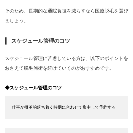
そのため、長期的な通院負担を減らすなら医療脱毛を選び
ましょう。
スケジュール管理のコツ
スケジュール管理に苦慮している方は、以下のポイントを
おさえて脱毛施術を続けていくのがおすすめです。
◆スケジュール管理のコツ
仕事が擬革的落ち着く時期に合わせて集中して予約する