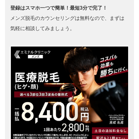
登録はスマホ一つで簡単！最短3分で完了！
メンズ脱毛のカウンセリングは無料なので、まずは
気軽に相談してみましょう。