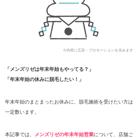
※内容に広告・プロモーションを含みます
「メンズリゼは年末年始もやってる？」
「年末年始の休みに脱毛したい！」
年末年始のまとまったお休みに、脱毛施術を受けたい方は
一定数います。
本記事では、
メンズリゼの年末年始営業
について、店舗ご