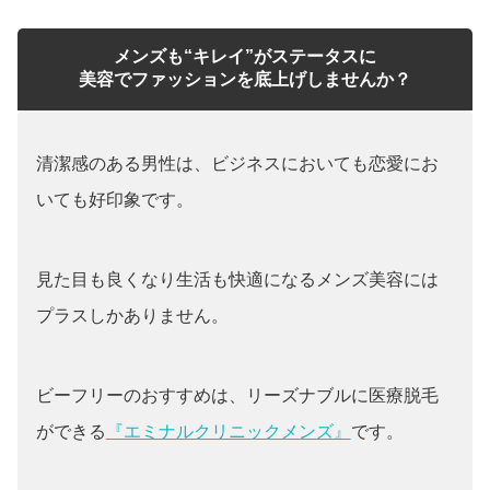
メンズも“キレイ”がステータスに
美容でファッションを底上げしませんか？
清潔感のある男性は、ビジネスにおいても恋愛にお
いても好印象です。
見た目も良くなり生活も快適になるメンズ美容には
プラスしかありません。
ビーフリーのおすすめは、リーズナブルに医療脱毛
ができる
『エミナルクリニックメンズ』
です。