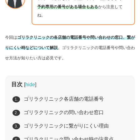
予約専用の番号がある場合もある
から注意して
ね。
今回は
ゴリラクリニックの各店舗の電話番号や問い合わせの窓口、繋が
りにくい時などについて解説
。ゴリラクリニックの電話番号や問い合わ
せ方法が知りたい方は必見です。
目次
[
hide
]
ゴリラクリニック各店舗の電話番号
1.
ゴリラクリニックの問い合わせ窓口
2.
ゴリラクリニックに繋がりにくい理由
3.
ゴリラクリニック問い合わせ時の注意点
4.