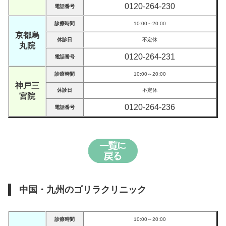
0120-264-230
電話番号
診療時間
10:00～20:00
京都烏
休診日
不定休
丸院
0120-264-231
電話番号
診療時間
10:00～20:00
神戸三
休診日
不定休
宮院
0120-264-236
電話番号
中国・九州のゴリラクリニック
診療時間
10:00～20:00