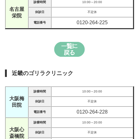
診療時間
10:00～20:00
名古屋
休診日
不定休
栄院
0120-264-225
電話番号
近畿のゴリラクリニック
診療時間
10:00～20:00
大阪梅
休診日
不定休
田院
0120-264-228
電話番号
診療時間
10:00～20:00
大阪心
休診日
不定休
斎橋院