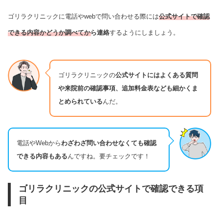
ゴリラクリニックに電話やwebで問い合わせる際には
公式サイトで確認
できる内容かどうか調べてから連絡
するようにしましょう。
ゴリラクリニックの
公式サイトにはよくある質問
や来院前の確認事項、追加料金表なども細かくま
とめられている
んだ。
電話やWebから
わざわざ問い合わせなくても確認
できる内容もある
んですね。要チェックです！
ゴリラクリニックの公式サイトで確認できる項
目