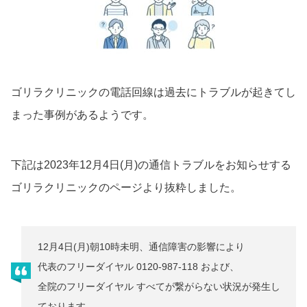
ゴリラクリニックの電話回線は過去にトラブルが起きてし
まった事例があるようです。
下記は2023年12月4日(月)の通信トラブルをお知らせする
ゴリラクリニックのページより抜粋しました。
12月4日(月)朝10時未明、通信障害の影響により
代表のフリーダイヤル 0120-987-118 および、
全院のフリーダイヤル すべてが繋がらない状況が発生し
ております。