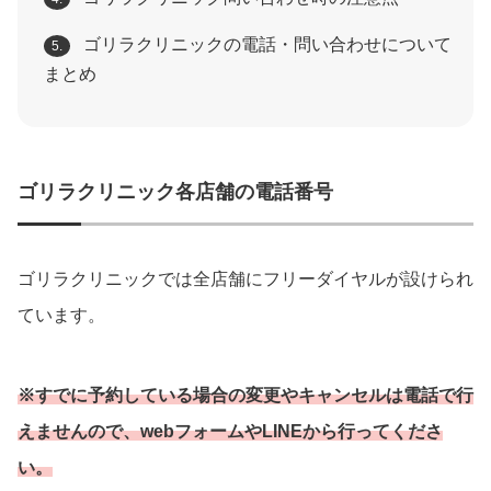
ゴリラクリニックの電話・問い合わせについて
5.
まとめ
ゴリラクリニック各店舗の電話番号
ゴリラクリニックでは全店舗にフリーダイヤルが設けられ
ています。
※すでに予約している場合の変更やキャンセルは電話で行
えませんので、webフォームやLINEから行ってくださ
い。