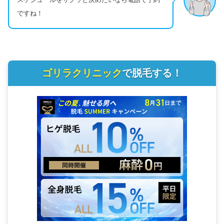
ですね！
ゴリラクリニック
で脱毛する！