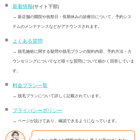
新着情報
(サイト下部)
→ 新店舗の開院や祝祭日・長期休みの診療日について、予約シス
テムのメンテナンスなどがアナウンスされます。
よくある質問
→ 脱毛施術に関する疑問や脱毛プランの契約内容、予約方法・カ
ウンセリングについてなど様々な質問について細かく回答していま
す。
料金プラン一覧
→ 脱毛プランについて詳しく記載されています。
プライバシーポリシー
→ ページが設けてあり、確認できるようになっています。