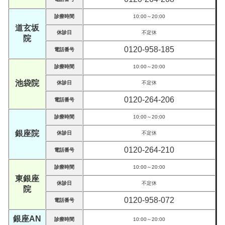
診療時間
10:00～20:00
道玄坂
休診日
不定休
院
0120-958-185
電話番号
診療時間
10:00～20:00
池袋院
休診日
不定休
0120-264-206
電話番号
診療時間
10:00～20:00
銀座院
休診日
不定休
0120-264-210
電話番号
診療時間
10:00～20:00
東銀座
休診日
不定休
院
0120-958-072
電話番号
銀座AN
診療時間
10:00～20:00