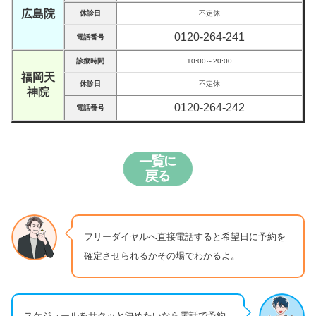
広島院
休診日
不定休
0120-264-241
電話番号
診療時間
10:00～20:00
福岡天
休診日
不定休
神院
0120-264-242
電話番号
フリーダイヤルへ直接電話すると希望日に予約を
確定させられるかその場でわかるよ。
スケジュールをサクッと決めたいなら電話で予約