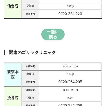
仙台院
休診日
不定休
0120-264-223
電話番号
関東のゴリラクリニック
診療時間
10:00～20:00
新宿本
休診日
不定休
院
0120-264-205
電話番号
診療時間
10:00～20:00
渋谷院
休診日
不定休
0120-264-208
電話番号