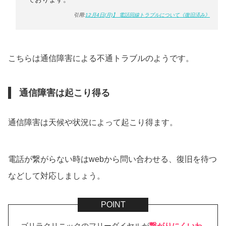
引用:
12月4日(月)】 電話回線トラブルについて《復旧済み》
こちらは通信障害による不通トラブルのようです。
通信障害は起こり得る
通信障害は天候や状況によって起こり得ます。
電話が繋がらない時はwebから問い合わせる、復旧を待つ
などして対応しましょう。
ゴリラクリニックのフリーダイヤルが
繋がりにくいわ