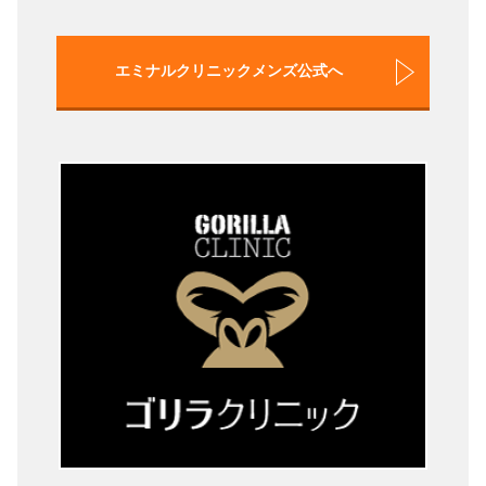
エミナルクリニックメンズ公式へ