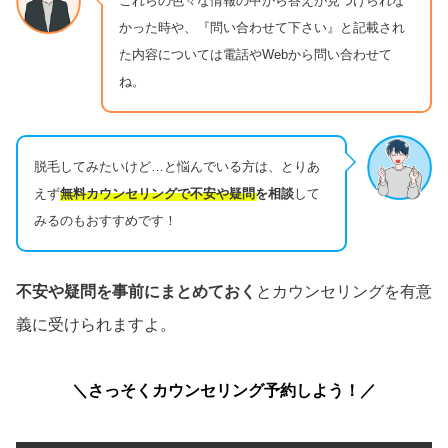
これらの色々な情報の中から答えが見つけられな
かった時や、『問い合わせて下さい』と記載され
た内容については電話やWebから問い合わせて
ね。
脱毛してみたいけど…と悩んでいる方は、とりあ
えず
無料カウンセリングで不安や疑問を相談
して
みるのもおすすめです！
不安や疑問を事前にまとめておく
とカウンセリングを有意
義に受けられますよ。
＼さっそくカウンセリング予約しよう！／