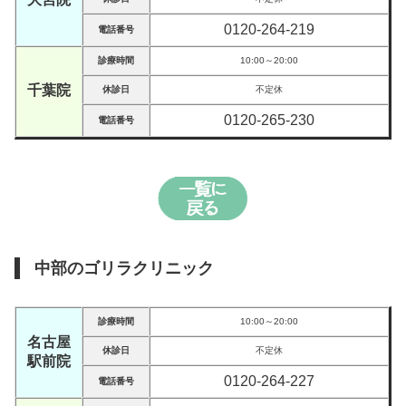
0120-264-219
電話番号
診療時間
10:00～20:00
千葉院
休診日
不定休
0120-265-230
電話番号
中部のゴリラクリニック
診療時間
10:00～20:00
名古屋
休診日
不定休
駅前院
0120-264-227
電話番号