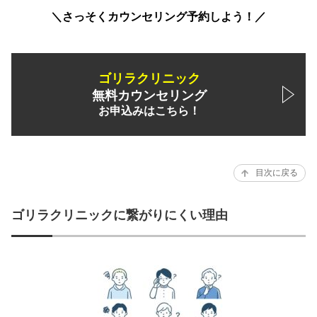
＼さっそくカウンセリング予約しよう！／
ゴリラクリニック
無料カウンセリング
お申込みはこちら！
目次に戻る
ゴリラクリニックに繋がりにくい理由