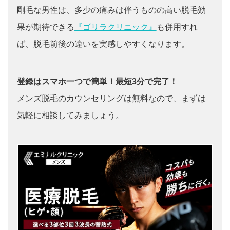
剛毛な男性は、多少の痛みは伴うものの高い脱毛効
果が期待できる
『ゴリラクリニック』
も併用すれ
ば、脱毛前後の違いを実感しやすくなります。
登録はスマホ一つで簡単！最短3分で完了！
メンズ脱毛のカウンセリングは無料なので、まずは
気軽に相談してみましょう。