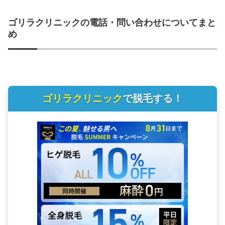
ゴリラクリニックの電話・問い合わせについてまと
め
ゴリラクリニック
で脱毛する！