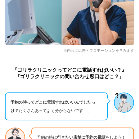
※内容に広告・プロモーションを含みます
『ゴリラクリニックってどこに電話すればいい？』
『ゴリラクリニックの問い合わせ窓口はどこ？』
予約の時ってどこに電話すればいいんでしたっ
け？
たくさんあってよく分からないです…。
予約の時は
行きたい店舗に予約の電話
をしよう！