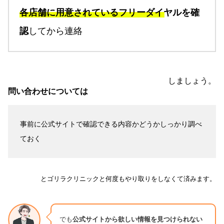
各店舗に用意されているフリーダイヤルを確
認
してから連絡
しましょう。
問い合わせについては
事前に公式サイトで確認できる内容かどうかしっかり調べ
ておく
とゴリラクリニックと何度もやり取りをしなくて済みます。
でも
公式サイトから欲しい情報を見つけられない