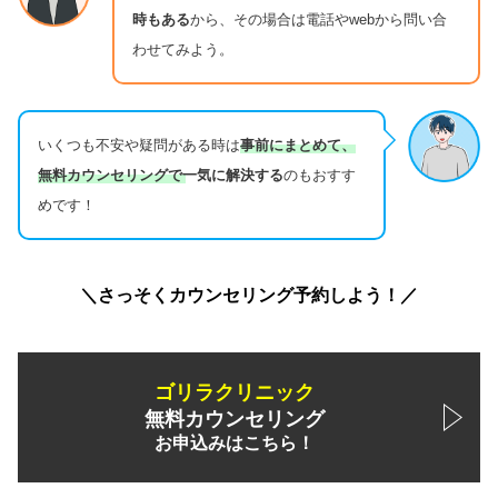
時もある
から、その場合は電話やwebから問い合
わせてみよう。
いくつも不安や疑問がある時は
事前にまとめて、
無料カウンセリングで一気に解決する
のもおすす
めです！
＼さっそくカウンセリング予約しよう！／
ゴリラクリニック
無料カウンセリング
お申込みはこちら！