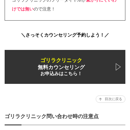
けでは無い
ので注意！
＼さっそくカウンセリング予約しよう！／
ゴリラクリニック
無料カウンセリング
お申込みはこちら！
目次に戻る
ゴリラクリニック問い合わせ時の注意点