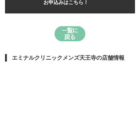
お申込みはこちら！
エミナルクリニックメンズ天王寺の店舗情報