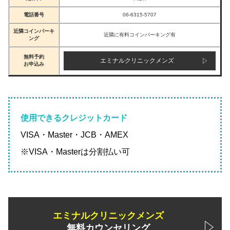
電話番号
06-6315-5707
近隣コインパーキ
近隣に有料コインパーキング有
ング
無料予約
エミナルクリニックメンズ
お申込み
使用できるクレジットカード
VISA・Master・JCB・AMEX
※VISA・Masterは分割払い可
エミナルクリニックメンズ
無料カウンセリング