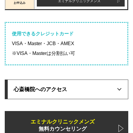
エミナルクリニックメンズ
お申込み
使用できるクレジットカード
VISA・Master・JCB・AMEX
※VISA・Masterは分割払い可
心斎橋院へのアクセス
エミナルクリニックメンズ
無料カウンセリング