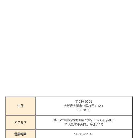
〒530-0001
住所
大阪府大阪市北区梅田1-12-6
イーマ6F
地下鉄御堂筋線梅田駅百貨店口から徒歩3分
アクセス
JR大阪駅中央口から徒歩3分
営業時間
11:00～21:00