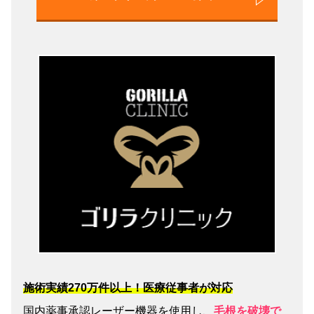
施術実績270万件以上！医療従事者が対応
国内薬事承認レーザー機器を使用し、
毛根を破壊で