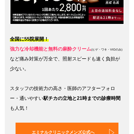
全国に55院展開！
強力な冷却機能と無料の麻酔クリーム
(ヒゲ・ワキ・VIOのみ)
など痛み対策が万全で、照射スピードも速く負担が
少ない。
スタッフの技術力の高さ・医師のアフターフォロ
ー・通いやすい
駅チカの立地と21時までの診療時間
も人気！
エミナルクリニックメンズ公式へ