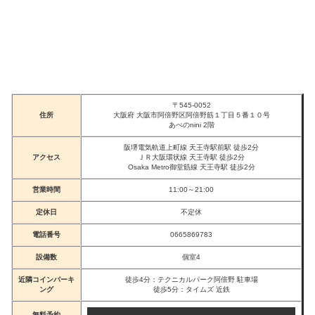
〒545-0052
住所
大阪府 大阪市阿倍野区阿倍野筋１丁目５番１０号
あべのnini 2階
阪堺電気軌道上町線 天王寺駅前駅 徒歩2分
アクセス
ＪＲ大阪環状線 天王寺駅 徒歩2分
Osaka Metro御堂筋線 天王寺駅 徒歩2分
営業時間
11:00～21:00
定休日
不定休
電話番号
0665869783
設備数
個室4
近隣コインパーキ
徒歩4分：テクニカルパーク阿倍野 駐車場
ング
徒歩5分：タイムズ 近鉄
無料予約