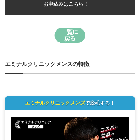
お申込みはこちら！
エミナルクリニックメンズの特徴
エミナルクリニックメンズ
で脱毛する！