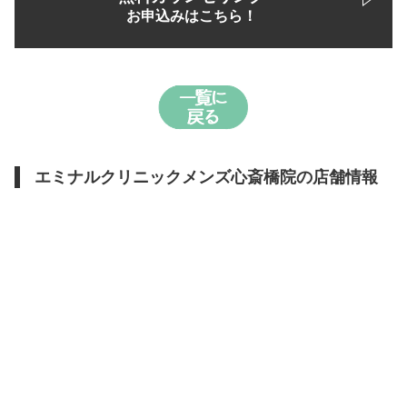
お申込みはこちら！
エミナルクリニックメンズ心斎橋院の店舗情報