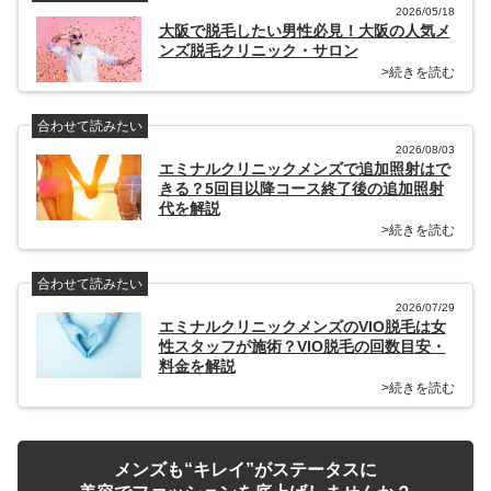
2026/05/18
大阪で脱毛したい男性必見！大阪の人気メ
ンズ脱毛クリニック・サロン
>続きを読む
合わせて読みたい
2026/08/03
エミナルクリニックメンズで追加照射はで
きる？5回目以降コース終了後の追加照射
代を解説
>続きを読む
合わせて読みたい
2026/07/29
エミナルクリニックメンズのVIO脱毛は女
性スタッフが施術？VIO脱毛の回数目安・
料金を解説
>続きを読む
メンズも“キレイ”がステータスに