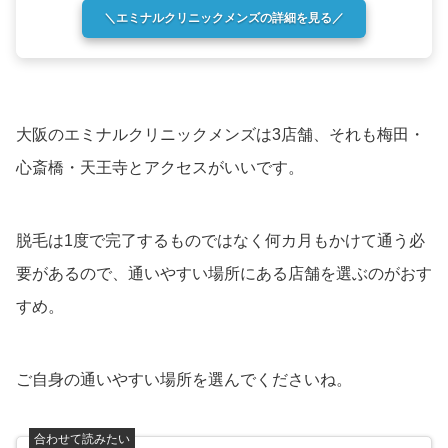
＼エミナルクリニックメンズの詳細を見る／
大阪のエミナルクリニックメンズは3店舗、それも梅田・
心斎橋・天王寺とアクセスがいいです。
脱毛は1度で完了するものではなく何カ月もかけて通う必
要があるので、通いやすい場所にある店舗を選ぶのがおす
すめ。
ご自身の通いやすい場所を選んでくださいね。
合わせて読みたい