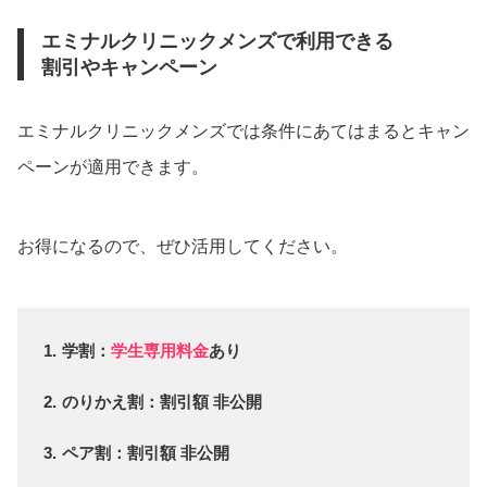
エミナルクリニックメンズで利用できる
割引やキャンペーン
エミナルクリニックメンズでは条件にあてはまるとキャン
ペーンが適用できます。
お得になるので、ぜひ活用してください。
学割：
学生専用料金
あり
のりかえ割：割引額 非公開
ペア割：割引額 非公開